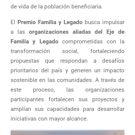
de vida de la población beneficiaria.
El
Premio Familia y Legado
busca impulsar
a las
organizaciones aliadas del Eje de
Familia y Legado
comprometidas con la
transformación social, fortaleciendo
propuestas que respondan a desafíos
prioritarios del país y generen un impacto
sostenible en las comunidades. A través de
este proceso, las organizaciones
participantes fortalecen sus proyectos y
amplían sus capacidades para desarrollar
iniciativas con mayor alcance.