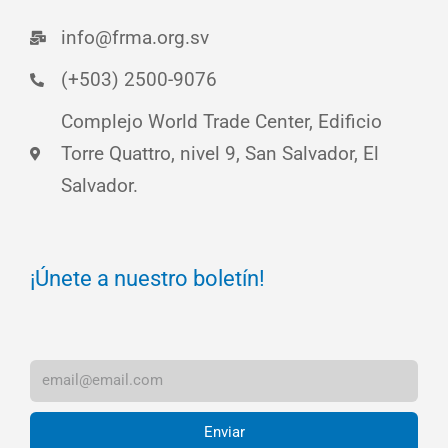
info@frma.org.sv
(+503) 2500-9076
Complejo World Trade Center, Edificio
Torre Quattro, nivel 9, San Salvador, El
Salvador.
¡Únete a nuestro boletín!
Enviar