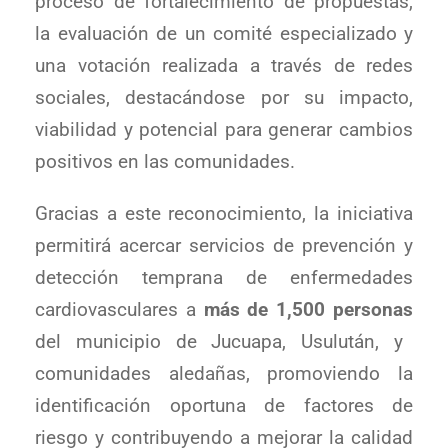
proceso de fortalecimiento de propuestas,
la evaluación de un comité especializado y
una votación realizada a través de redes
sociales, destacándose por su impacto,
viabilidad y potencial para generar cambios
positivos en las comunidades.
Gracias a este reconocimiento, la iniciativa
permitirá acercar servicios de prevención y
detección temprana de enfermedades
cardiovasculares a
más de 1,500 personas
del municipio de Jucuapa, Usulután, y
comunidades aledañas, promoviendo la
identificación oportuna de factores de
riesgo y contribuyendo a mejorar la calidad