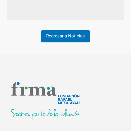
Regresar a Noticias