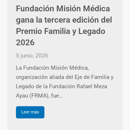
Fundación Misión Médica
gana la tercera edición del
Premio Familia y Legado
2026
5 junio, 2026
La Fundación Misión Médica,
organización aliada del Eje de Familia y
Legado de la Fundación Rafael Meza
Ayau (FRMA), fue…
Leer más