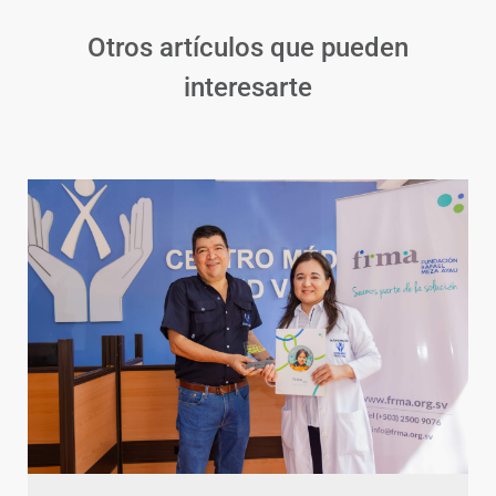
Otros artículos que pueden
interesarte