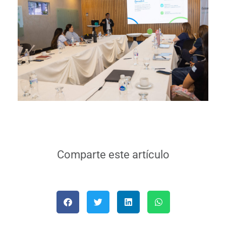
Comparte este artículo