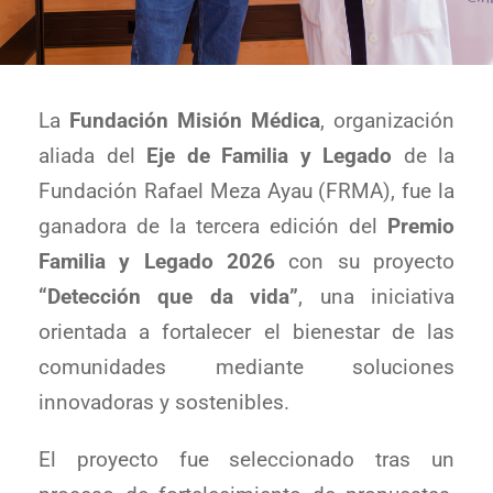
La
Fundación Misión Médica
, organización
aliada del
Eje de Familia y Legado
de la
Fundación Rafael Meza Ayau (FRMA), fue la
ganadora de la tercera edición del
Premio
Familia y Legado 2026
con su proyecto
“Detección que da vida”
, una iniciativa
orientada a fortalecer el bienestar de las
comunidades mediante soluciones
innovadoras y sostenibles.
El proyecto fue seleccionado tras un