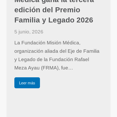
edición del Premio
Familia y Legado 2026
5 junio, 2026
La Fundación Misión Médica,
organización aliada del Eje de Familia
y Legado de la Fundación Rafael
Meza Ayau (FRMA), fue…
Leer más