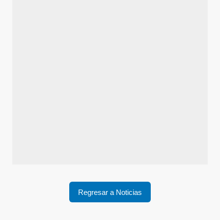
Regresar a Noticias