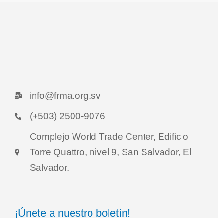
info@frma.org.sv
(+503) 2500-9076
Complejo World Trade Center, Edificio
Torre Quattro, nivel 9, San Salvador, El
Salvador.
¡Únete a nuestro boletín!