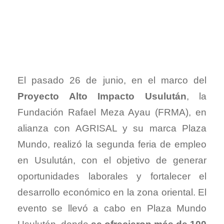
El pasado 26 de junio, en el marco del
Proyecto Alto Impacto Usulután
, la
Fundación Rafael Meza Ayau (FRMA), en
alianza con AGRISAL y su marca Plaza
Mundo, realizó la segunda feria de empleo
en Usulután, con el objetivo de generar
oportunidades laborales y fortalecer el
desarrollo económico en la zona oriental. El
evento se llevó a cabo en Plaza Mundo