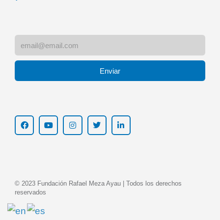
Enviar
© 2023 Fundación Rafael Meza Ayau | Todos los derechos
reservados