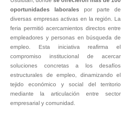
Usulután, donde
se ofrecieron más de 100
oportunidades laborales
por parte de
diversas empresas activas en la región. La
feria permitió acercamientos directos entre
empleadores y personas en búsqueda de
empleo. Esta iniciativa reafirma el
compromiso institucional de acercar
soluciones concretas a los desafíos
estructurales de empleo, dinamizando el
tejido económico y social del territorio
mediante la articulación entre sector
empresarial y comunidad.