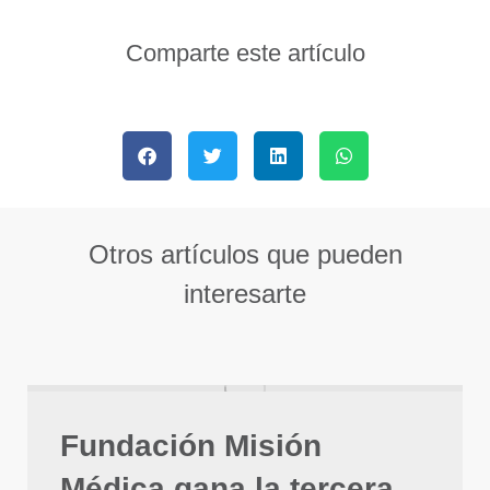
Comparte este artículo
Otros artículos que pueden
interesarte
Fundación Misión
Médica gana la tercera