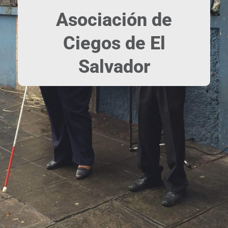
Asociación de
Ciegos de El
Salvador