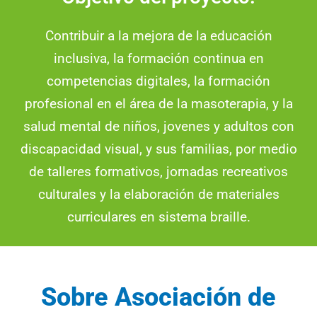
Contribuir a la mejora de la educación
inclusiva, la formación continua en
competencias digitales, la formación
profesional en el área de la masoterapia, y la
salud mental de niños, jovenes y adultos con
discapacidad visual, y sus familias, por medio
de talleres formativos, jornadas recreativos
culturales y la elaboración de materiales
curriculares en sistema braille.
Sobre Asociación de