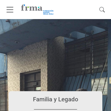
Familia y Legado