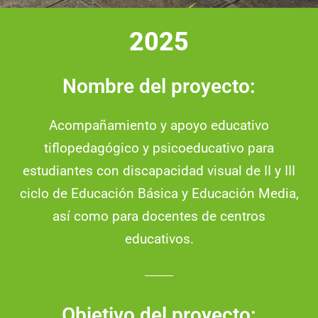
2025
Nombre del proyecto:
Acompañamiento y apoyo educativo
tiflopedagógico y psicoeducativo para
estudiantes con discapacidad visual de II y III
ciclo de Educación Básica y Educación Media,
así como para docentes de centros
educativos.
Objetivo del proyecto: