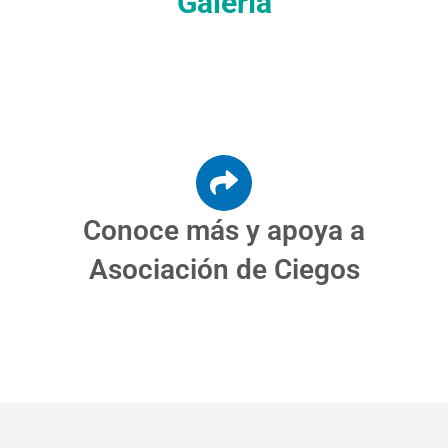
Galería
Conoce más y apoya a
Asociación de Ciegos