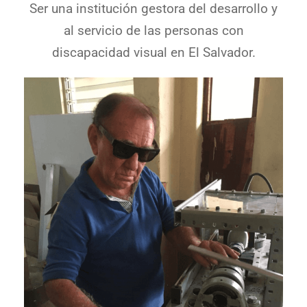
Ser una institución gestora del desarrollo y
al servicio de las personas con
discapacidad visual en El Salvador.