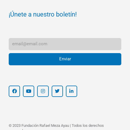
¡Únete a nuestro boletín!
Enviar
© 2023 Fundación Rafael Meza Ayau | Todos los derechos