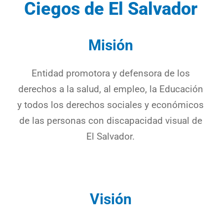
Ciegos de El Salvador
Misión
Entidad promotora y defensora de los
derechos a la salud, al empleo, la Educación
y todos los derechos sociales y económicos
de las personas con discapacidad visual de
El Salvador.
Visión