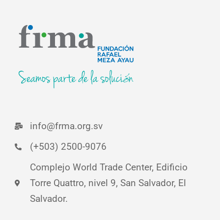
info@frma.org.sv
(+503) 2500-9076
Complejo World Trade Center, Edificio
Torre Quattro, nivel 9, San Salvador, El
Salvador.