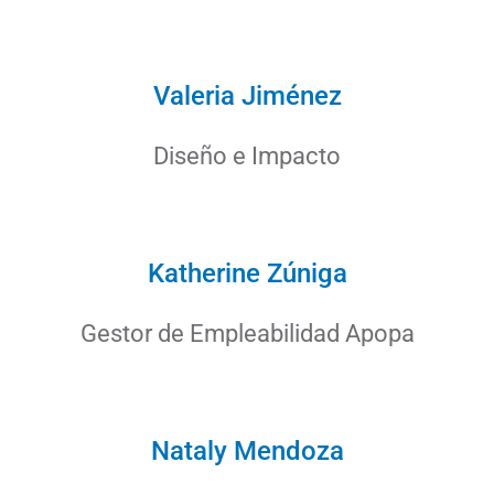
Valeria Jiménez
Diseño e Impacto
Katherine Zúniga
Gestor de Empleabilidad Apopa
Nataly Mendoza