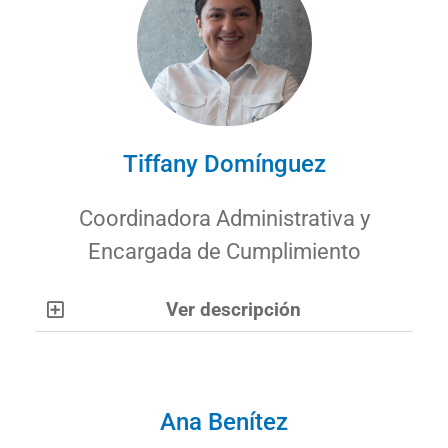
Tiffany Domínguez
Coordinadora Administrativa y
Encargada de Cumplimiento
Ver descripción
Ana Benítez