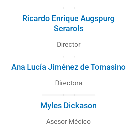
Ricardo Enrique Augspurg
Serarols
Director
Ana Lucía Jiménez de Tomasino
Directora
Myles Dickason
Asesor Médico