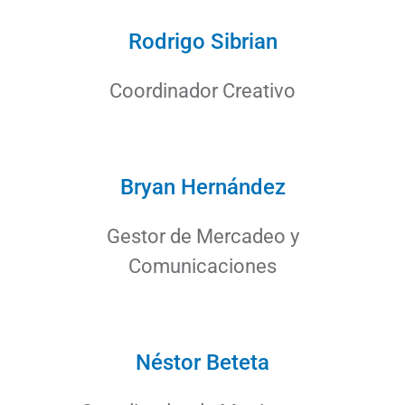
Rodrigo Sibrian
Coordinador Creativo
Bryan Hernández
Gestor de Mercadeo y
Comunicaciones
Néstor Beteta