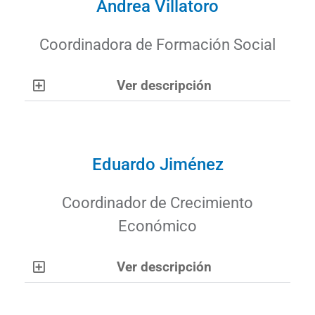
Andrea Villatoro
Coordinadora de Formación Social
Ver descripción
Eduardo Jiménez
Coordinador de Crecimiento
Económico
Ver descripción