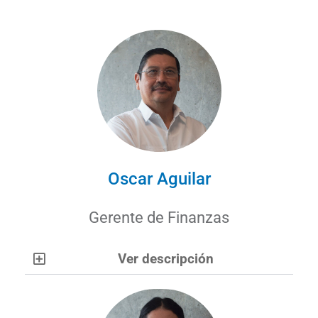
Oscar Aguilar
Gerente de Finanzas
Ver descripción