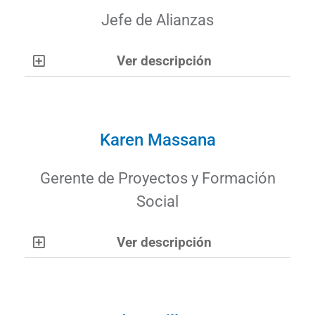
Jefe de Alianzas
Ver descripción
Karen Massana
Gerente de Proyectos y Formación
Social
Ver descripción