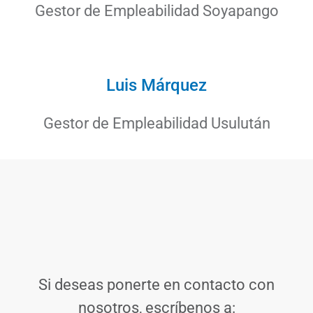
Gestor de Empleabilidad Soyapango
Luis Márquez
Gestor de Empleabilidad Usulután
Si deseas ponerte en contacto con
nosotros, escríbenos a: