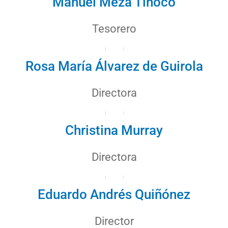
Manuel Meza Tinoco
Tesorero
Rosa María Álvarez de Guirola
Directora
Christina Murray
Directora
Eduardo Andrés Quiñónez
Director