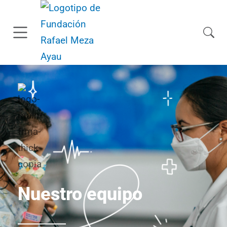
Nuestro equipo