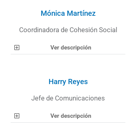
Mónica Martínez
Coordinadora de Cohesión Social
Ver descripción
Harry Reyes
Jefe de Comunicaciones
Ver descripción