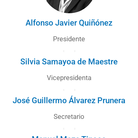
Alfonso Javier Quiñónez
Presidente
Silvia Samayoa de Maestre
Vicepresidenta
José Guillermo Álvarez Prunera
Secretario