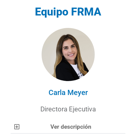
Equipo FRMA
Carla Meyer
Directora Ejecutiva
Ver descripción