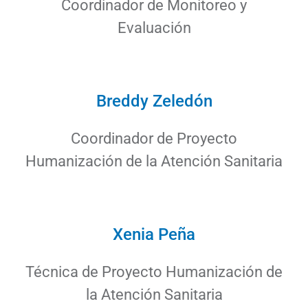
Coordinador de Monitoreo y
Evaluación
Breddy Zeledón
Coordinador de Proyecto
Humanización de la Atención Sanitaria
Xenia Peña
Técnica de Proyecto Humanización de
la Atención Sanitaria