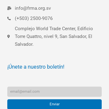
info@frma.org.sv
(+503) 2500-9076
Complejo World Trade Center, Edificio
Torre Quattro, nivel 9, San Salvador, El
Salvador.
¡Únete a nuestro boletín!
Enviar