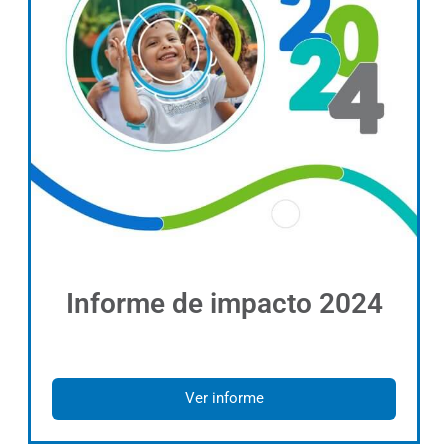
Informe de impacto 2024
Ver informe