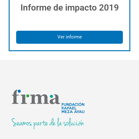
Informe de impacto 2019
Ver informe