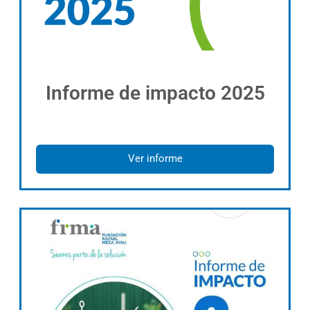
Informe de impacto 2025
Ver informe