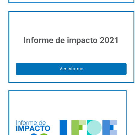
Informe de impacto 2021
Ver informe