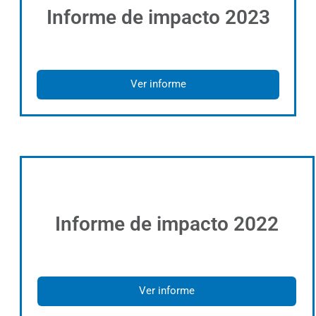
Informe de impacto 2023
Ver informe
Informe de impacto 2022
Ver informe