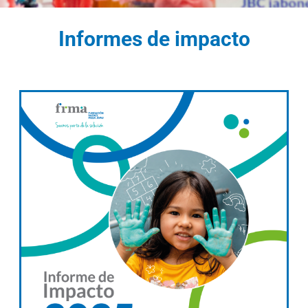
Informes de impacto