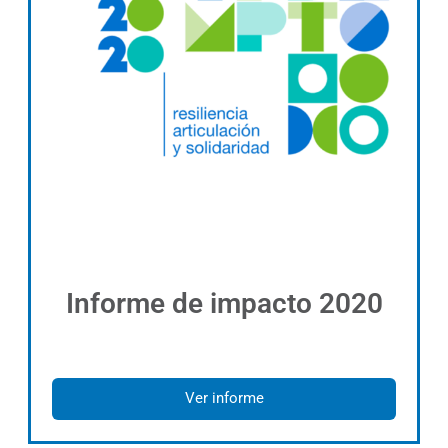
Informe de impacto 2020
Ver informe