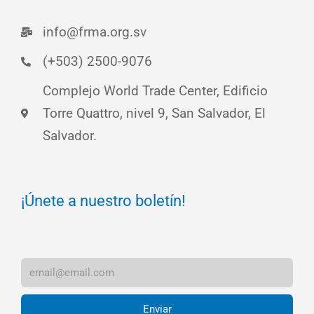
info@frma.org.sv
(+503) 2500-9076
Complejo World Trade Center, Edificio
Torre Quattro, nivel 9, San Salvador, El
Salvador.
¡Únete a nuestro boletín!
Enviar