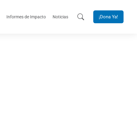
¡Dona Ya!
Informes de Impacto
Noticias