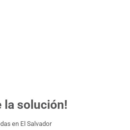
 la solución!
das en El Salvador