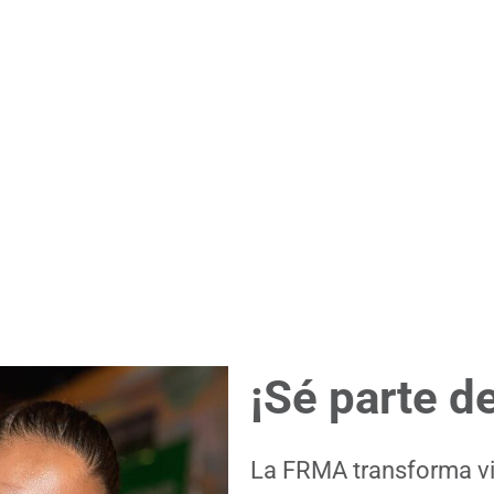
¡Sé parte de
La FRMA transforma vi