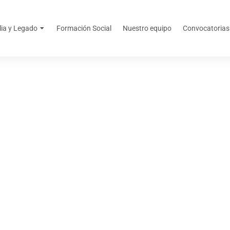
lia y Legado
Formación Social
Nuestro equipo
Convocatorias