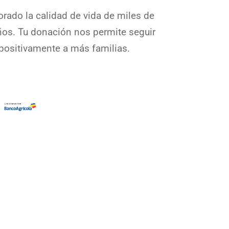
rado la calidad de vida de miles de
ños. Tu donación nos permite seguir
positivamente a más familias.