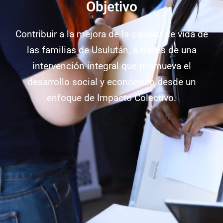
Objetivo
Contribuir a la mejora de la calidad de vida de
las familias de Usulután, a través de una
intervención integral que promueva el
desarrollo social y económico desde un
enfoque de Impacto Colectivo.