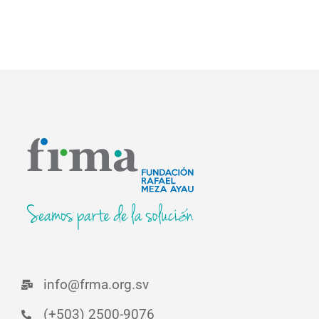
info@frma.org.sv
(+503) 2500-9076