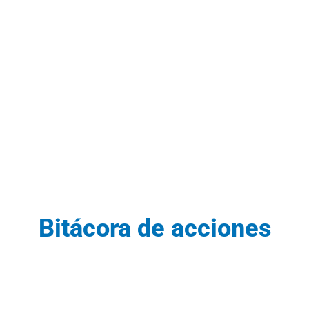
Bitácora de acciones