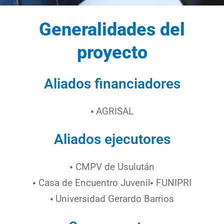
Generalidades del
proyecto
Aliados financiadores
AGRISAL
Aliados ejecutores
CMPV de Usulután
Casa de Encuentro Juvenil
FUNIPRI
Universidad Gerardo Barrios