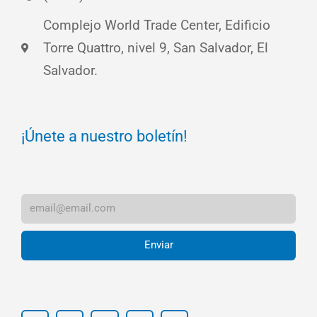
Complejo World Trade Center, Edificio
Torre Quattro, nivel 9, San Salvador, El
Salvador.
¡Únete a nuestro boletín!
Enviar