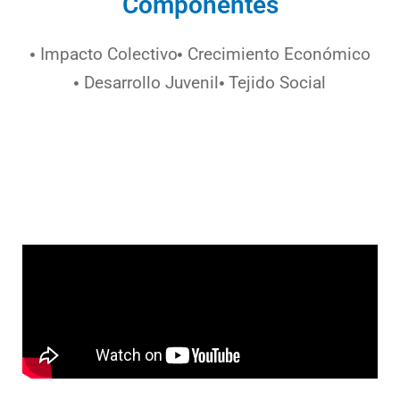
Componentes
Impacto Colectivo
Crecimiento Económico
Desarrollo Juvenil
Tejido Social