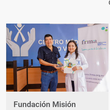
Fundación Misión