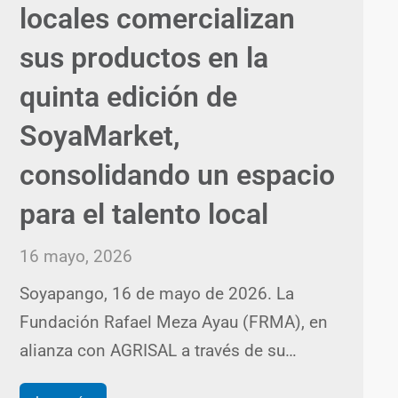
locales comercializan
sus productos en la
quinta edición de
SoyaMarket,
consolidando un espacio
para el talento local
16 mayo, 2026
Soyapango, 16 de mayo de 2026. La
Fundación Rafael Meza Ayau (FRMA), en
alianza con AGRISAL a través de su…