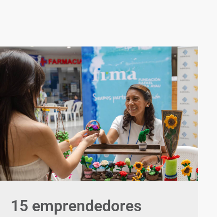
15 emprendedores