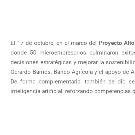
El 17 de octubre, en el marco del
Proyecto Alto
donde 50 microempresarios culminaron exitos
decisiones estratégicas y mejorar la sostenibili
Gerardo Barrios, Banco Agrícola y el apoyo de 
De forma complementaria, también se dio se
inteligencia artificial, reforzando competencias 