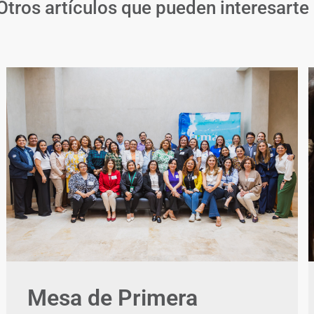
Otros artículos que pueden interesarte
Mesa de Primera