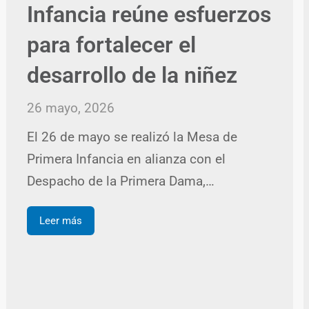
Infancia reúne esfuerzos
para fortalecer el
desarrollo de la niñez
26 mayo, 2026
El 26 de mayo se realizó la Mesa de
Primera Infancia en alianza con el
Despacho de la Primera Dama,…
Leer más