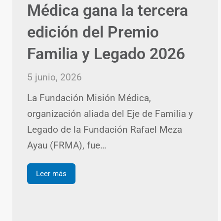
Médica gana la tercera
edición del Premio
Familia y Legado 2026
5 junio, 2026
La Fundación Misión Médica,
organización aliada del Eje de Familia y
Legado de la Fundación Rafael Meza
Ayau (FRMA), fue…
Leer más