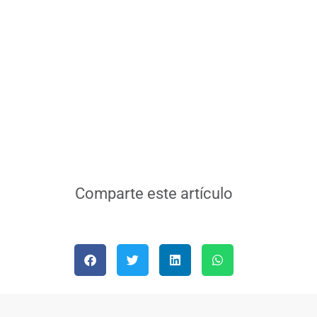
Comparte este artículo