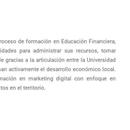
 proceso de formación en Educación Financiera,
idades para administrar sus recursos, tomar
 gracias a la articulación entre la Universidad
an activamente el desarrollo económico local.
mación en marketing digital con enfoque en
s en el territorio.