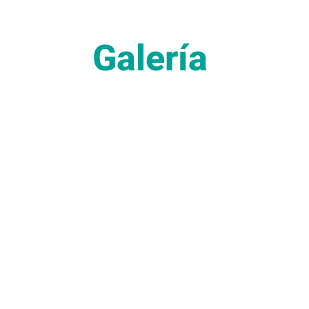
Galería