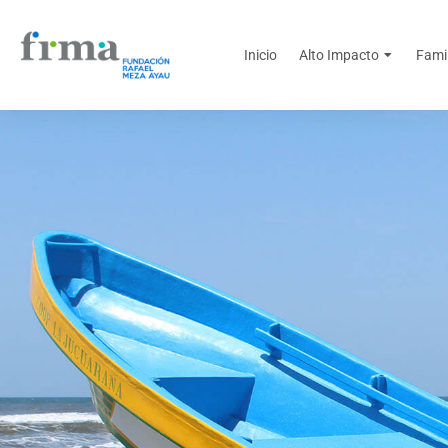
Inicio
Alto Impacto
Fami