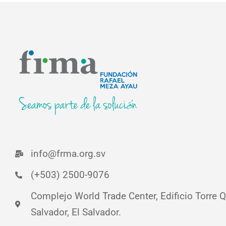
info@frma.org.sv
(+503) 2500-9076
Complejo World Trade Center, Edificio Torre Qu
Salvador, El Salvador.