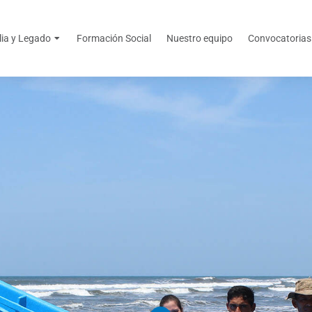
lia y Legado
Formación Social
Nuestro equipo
Convocatorias