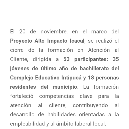
El 20 de noviembre, en el marco del
Proyecto Alto Impacto Icacal
, se realizó el
cierre de la formación en Atención al
Cliente, dirigida a
53 participantes: 35
jóvenes de último año de bachillerato del
Complejo Educativo Intipucá y 18 personas
residentes del municipio.
La formación
fortaleció competencias clave para la
atención al cliente, contribuyendo al
desarrollo de habilidades orientadas a la
empleabilidad y al ámbito laboral local.