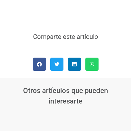
Comparte este artículo
Otros artículos que pueden
interesarte