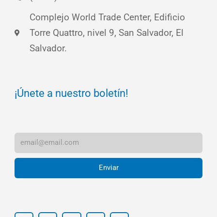
Complejo World Trade Center, Edificio
Torre Quattro, nivel 9, San Salvador, El
Salvador.
¡Únete a nuestro boletín!
Enviar