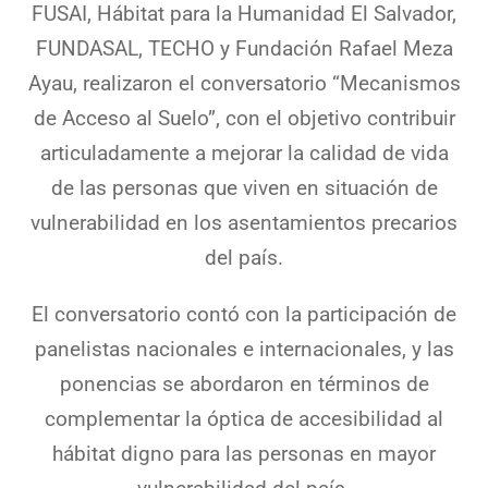
FUSAI, Hábitat para la Humanidad El Salvador,
FUNDASAL, TECHO y Fundación Rafael Meza
Ayau, realizaron el conversatorio “Mecanismos
de Acceso al Suelo”, con el objetivo contribuir
articuladamente a mejorar la calidad de vida
de las personas que viven en situación de
vulnerabilidad en los asentamientos precarios
del país.
El conversatorio contó con la participación de
panelistas nacionales e internacionales, y las
ponencias se abordaron en términos de
complementar la óptica de accesibilidad al
hábitat digno para las personas en mayor