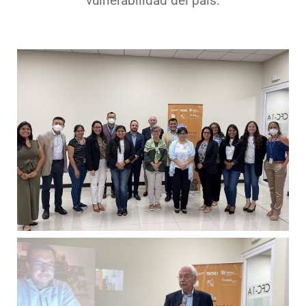
vulnerabilidad del país.