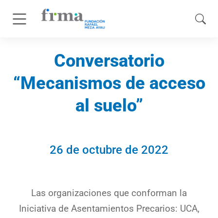
Conversatorio
“Mecanismos de acceso
al suelo”
26 de octubre de 2022
Las organizaciones que conforman la
Iniciativa de Asentamientos Precarios: UCA,