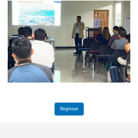
Regresar