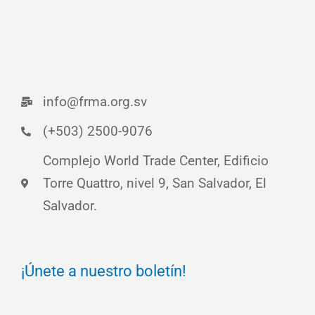
info@frma.org.sv
(+503) 2500-9076
Complejo World Trade Center, Edificio
Torre Quattro, nivel 9, San Salvador, El
Salvador.
¡Únete a nuestro boletín!