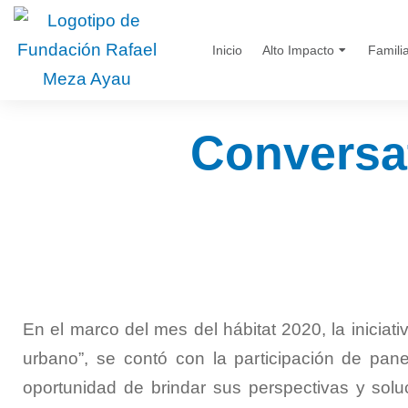
Inicio
Alto Impacto
Famili
Conversat
En el marco del mes del hábitat 2020, la iniciat
urbano”, se contó con la participación de p
oportunidad de brindar sus perspectivas y solu