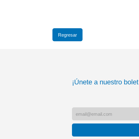
Regresar
¡Únete a nuestro bolet