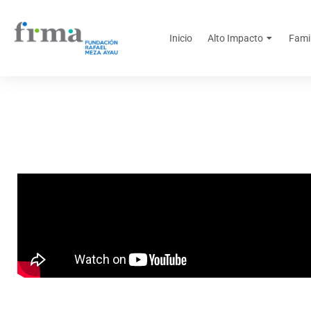
Inicio
Alto Impacto
Fami