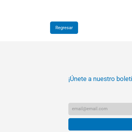
Regresar
¡Únete a nuestro bolet