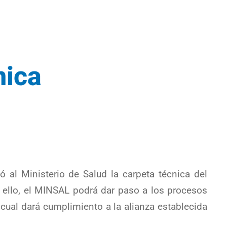
nica
 al Ministerio de Salud la carpeta técnica del
 ello, el MINSAL podrá dar paso a los procesos
o cual dará cumplimiento a la alianza establecida