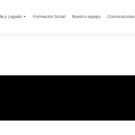
lia y Legado
Formación Social
Nuestro equipo
Convocatorias