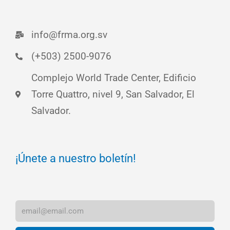
info@frma.org.sv
(+503) 2500-9076
Complejo World Trade Center, Edificio
Torre Quattro, nivel 9, San Salvador, El
Salvador.
¡Únete a nuestro boletín!