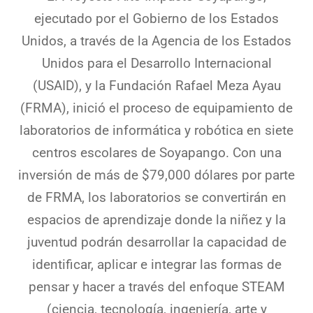
ejecutado por el Gobierno de los Estados
Unidos, a través de la Agencia de los Estados
Unidos para el Desarrollo Internacional
(USAID), y la Fundación Rafael Meza Ayau
(FRMA), inició el proceso de equipamiento de
laboratorios de informática y robótica en siete
centros escolares de Soyapango. Con una
inversión de más de $79,000 dólares por parte
de FRMA, los laboratorios se convertirán en
espacios de aprendizaje donde la niñez y la
juventud podrán desarrollar la capacidad de
identificar, aplicar e integrar las formas de
pensar y hacer a través del enfoque STEAM
(ciencia, tecnología, ingeniería, arte y