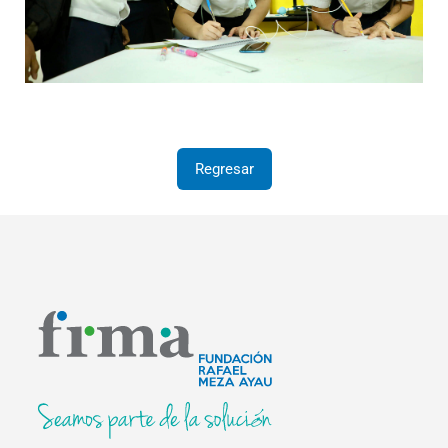
Regresar