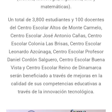
matemáticas).
Un total de 3,800 estudiantes y 100 docentes
del Centro Escolar Altos de Monte Carmelo,
Centro Escolar José Antonio Cañas, Centro
Escolar Colonia Las Brisas, Centro Escolar
Leonardo Azcúnaga, Centro Escolar Profesor
Daniel Cordón Salguero, Centro Escolar Buena
Vista y Centro Escolar Reino de Dinamarca
serán beneficiado a través de mejoras en la
calidad de sus competencias educativas a
través de la innovación tecnológica.