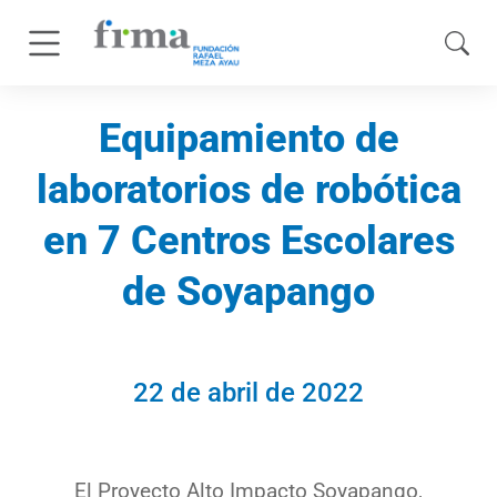
Equipamiento de
laboratorios de robótica
en 7 Centros Escolares
de Soyapango​
22 de abril de 2022
El Proyecto Alto Impacto Soyapango,