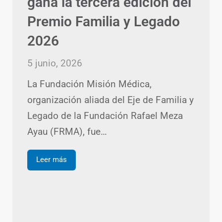
gana la tercera edición del
Premio Familia y Legado
2026
5 junio, 2026
La Fundación Misión Médica,
organización aliada del Eje de Familia y
Legado de la Fundación Rafael Meza
Ayau (FRMA), fue…
Leer más