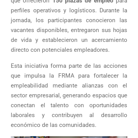
que ofrecieron
150 plazas de empleo
para
perfiles operativos y logísticos. Durante la
jornada, los participantes conocieron las
vacantes disponibles, entregaron sus hojas
de vida y establecieron un acercamiento
directo con potenciales empleadores.
Esta iniciativa forma parte de las acciones
que impulsa la FRMA para fortalecer la
empleabilidad mediante alianzas con el
sector empresarial, generando espacios que
conectan el talento con oportunidades
laborales y contribuyen al desarrollo
económico de las comunidades.