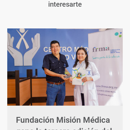
interesarte
Fundación Misión Médica