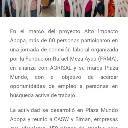
En el marco del proyecto Alto Impacto
Apopa, más de 80 personas participaron en
una jornada de conexión laboral organizada
por la Fundación Rafael Meza Ayau (FRMA),
en alianza con AGRISAL y su marca Plaza
Mundo, con el objetivo de acercar
oportunidades de empleo a personas en
búsqueda activa de trabajo.
La actividad se desarrolló en Plaza Mundo
Apopa y reunió a CASW y Siman, empresas