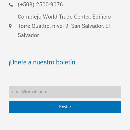
(+503) 2500-9076
Complejo World Trade Center, Edificio
Torre Quattro, nivel 9, San Salvador, El
Salvador.
¡Únete a nuestro boletín!
Enviar