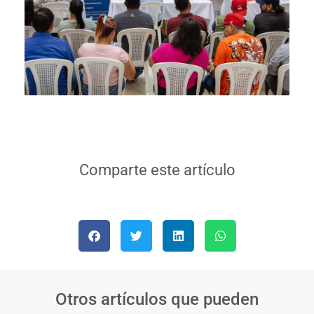
Comparte este artículo
Otros artículos que pueden