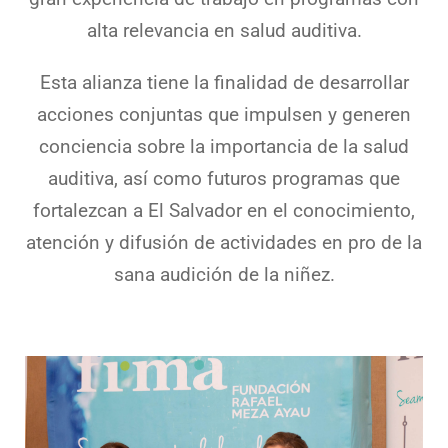
alta relevancia en salud auditiva.
Esta alianza tiene la finalidad de desarrollar
acciones conjuntas que impulsen y generen
conciencia sobre la importancia de la salud
auditiva, así como futuros programas que
fortalezcan a El Salvador en el conocimiento,
atención y difusión de actividades en pro de la
sana audición de la niñez.