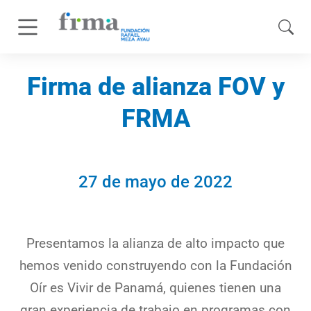
Firma de alianza FOV y
FRMA
27 de mayo de 2022
Presentamos la alianza de alto impacto que
hemos venido construyendo con la Fundación
Oír es Vivir de Panamá, quienes tienen una
gran experiencia de trabajo en programas con