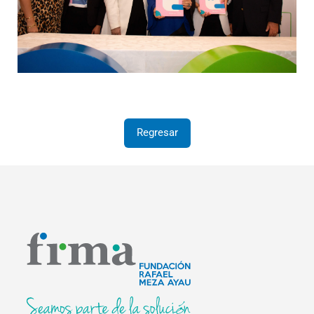
Regresar