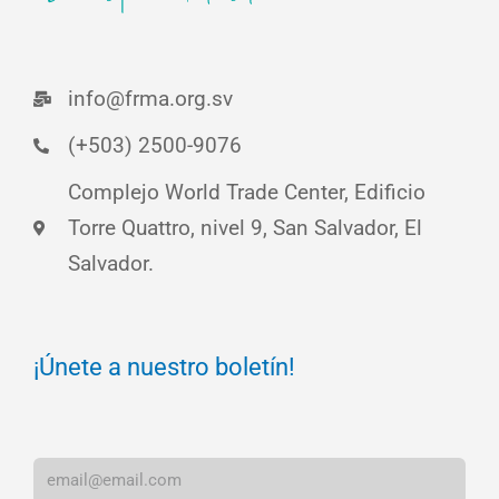
info@frma.org.sv
(+503) 2500-9076
Complejo World Trade Center, Edificio
Torre Quattro, nivel 9, San Salvador, El
Salvador.
¡Únete a nuestro boletín!