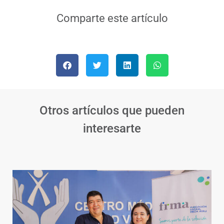
Comparte este artículo
Otros artículos que pueden
interesarte