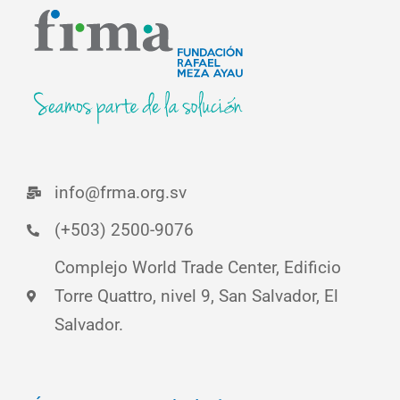
info@frma.org.sv
(+503) 2500-9076
Complejo World Trade Center, Edificio
Torre Quattro, nivel 9, San Salvador, El
Salvador.