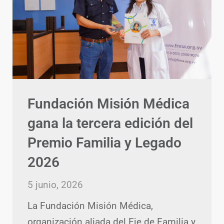
Fundación Misión Médica
gana la tercera edición del
Premio Familia y Legado
2026
5 junio, 2026
La Fundación Misión Médica,
organización aliada del Eje de Familia y