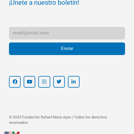
¡Únete a nuestro boletín!
Enviar
© 2023 Fundación Rafael Meza Ayau | Todos los derechos
reservados