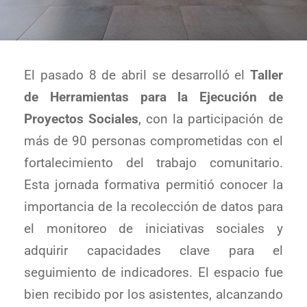
El pasado 8 de abril se desarrolló el
Taller
de Herramientas para la Ejecución de
Proyectos Sociales
, con la participación de
más de 90 personas comprometidas con el
fortalecimiento del trabajo comunitario.
Esta jornada formativa permitió conocer la
importancia de la recolección de datos para
el monitoreo de iniciativas sociales y
adquirir capacidades clave para el
seguimiento de indicadores. El espacio fue
bien recibido por los asistentes, alcanzando