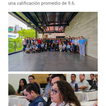
una calificación promedio de 9.6.