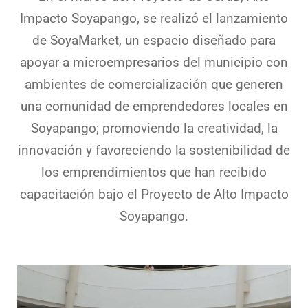
Impacto Soyapango, se realizó el lanzamiento
de SoyaMarket, un espacio diseñado para
apoyar a microempresarios del municipio con
ambientes de comercialización que generen
una comunidad de emprendedores locales en
Soyapango; promoviendo la creatividad, la
innovación y favoreciendo la sostenibilidad de
los emprendimientos que han recibido
capacitación bajo el Proyecto de Alto Impacto
Soyapango.