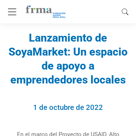
Lanzamiento de
SoyaMarket: Un espacio
de apoyo a
emprendedores locales
1 de octubre de 2022
En el marco del Proyecto de USAID, Alto