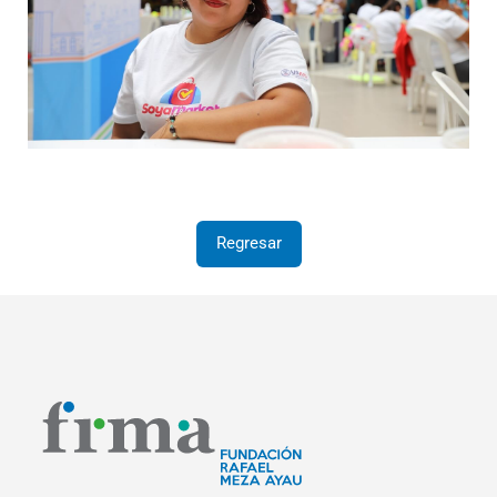
Regresar