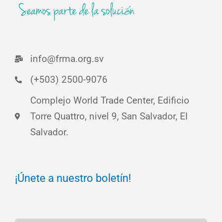
info@frma.org.sv
(+503) 2500-9076
Complejo World Trade Center, Edificio
Torre Quattro, nivel 9, San Salvador, El
Salvador.
¡Únete a nuestro boletín!