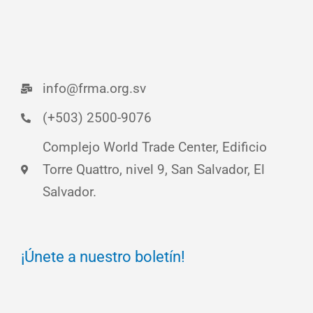
info@frma.org.sv
(+503) 2500-9076
Complejo World Trade Center, Edificio
Torre Quattro, nivel 9, San Salvador, El
Salvador.
¡Únete a nuestro boletín!