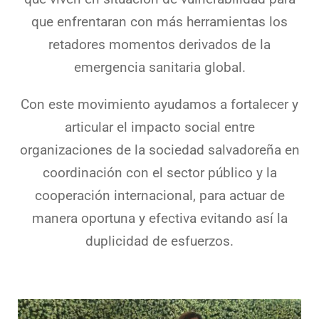
que enfrentaran con más herramientas los
retadores momentos derivados de la
emergencia sanitaria global.
Con este movimiento ayudamos a fortalecer y
articular el impacto social entre
organizaciones de la sociedad salvadoreña en
coordinación con el sector público y la
cooperación internacional, para actuar de
manera oportuna y efectiva evitando así la
duplicidad de esfuerzos.