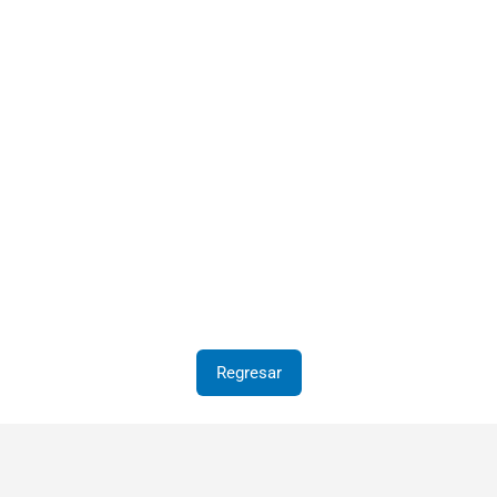
Regresar