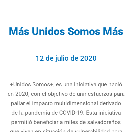
Más Unidos Somos Más​
12 de julio de 2020
+Unidos Somos+, es una iniciativa que nació
en 2020, con el objetivo de unir esfuerzos para
paliar el impacto multidimensional derivado
de la pandemia de COVID-19. Esta iniciativa
permitió beneficiar a miles de salvadoreños
que viven en situación de vulnerabilidad para