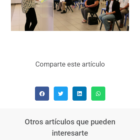
Comparte este artículo
Otros artículos que pueden
interesarte