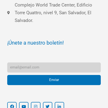
Complejo World Trade Center, Edificio
Torre Quattro, nivel 9, San Salvador, El
Salvador.
¡Únete a nuestro boletín!
Enviar