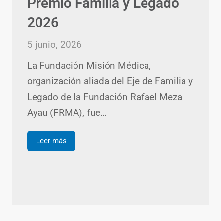
Premio Familia y Legado
2026
5 junio, 2026
La Fundación Misión Médica,
organización aliada del Eje de Familia y
Legado de la Fundación Rafael Meza
Ayau (FRMA), fue…
Leer más