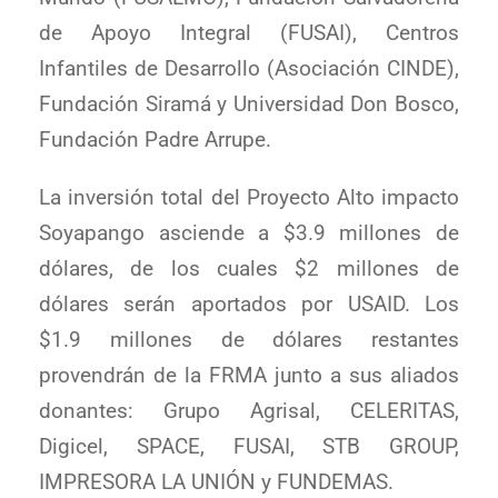
de Apoyo Integral (FUSAI), Centros
Infantiles de Desarrollo (Asociación CINDE),
Fundación Siramá y Universidad Don Bosco,
Fundación Padre Arrupe.
La inversión total del Proyecto Alto impacto
Soyapango asciende a $3.9 millones de
dólares, de los cuales $2 millones de
dólares serán aportados por USAID. Los
$1.9 millones de dólares restantes
provendrán de la FRMA junto a sus aliados
donantes: Grupo Agrisal, CELERITAS,
Digicel, SPACE, FUSAI, STB GROUP,
IMPRESORA LA UNIÓN y FUNDEMAS.