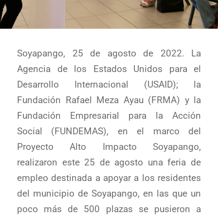
Soyapango, 25 de agosto de 2022. La
Agencia de los Estados Unidos para el
Desarrollo Internacional (USAID); la
Fundación Rafael Meza Ayau (FRMA) y la
Fundación Empresarial para la Acción
Social (FUNDEMAS), en el marco del
Proyecto Alto Impacto Soyapango,
realizaron este 25 de agosto una feria de
empleo destinada a apoyar a los residentes
del municipio de Soyapango, en las que un
poco más de 500 plazas se pusieron a