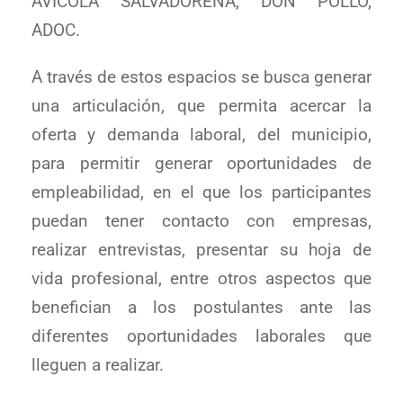
AVÍCOLA SALVADOREÑA, DON POLLO,
ADOC.
A través de estos espacios se busca generar
una articulación, que permita acercar la
oferta y demanda laboral, del municipio,
para permitir generar oportunidades de
empleabilidad, en el que los participantes
puedan tener contacto con empresas,
realizar entrevistas, presentar su hoja de
vida profesional, entre otros aspectos que
benefician a los postulantes ante las
diferentes oportunidades laborales que
lleguen a realizar.