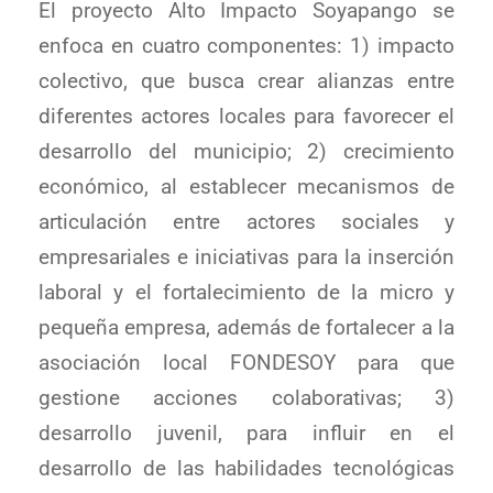
El proyecto Alto Impacto Soyapango se
enfoca en cuatro componentes: 1) impacto
colectivo, que busca crear alianzas entre
diferentes actores locales para favorecer el
desarrollo del municipio; 2) crecimiento
económico, al establecer mecanismos de
articulación entre actores sociales y
empresariales e iniciativas para la inserción
laboral y el fortalecimiento de la micro y
pequeña empresa, además de fortalecer a la
asociación local FONDESOY para que
gestione acciones colaborativas; 3)
desarrollo juvenil, para influir en el
desarrollo de las habilidades tecnológicas