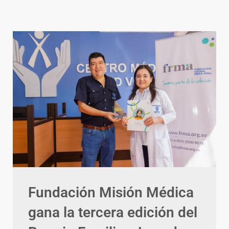
Fundación Misión Médica
gana la tercera edición del