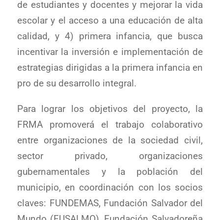
de estudiantes y docentes y mejorar la vida
escolar y el acceso a una educación de alta
calidad, y 4) primera infancia, que busca
incentivar la inversión e implementación de
estrategias dirigidas a la primera infancia en
pro de su desarrollo integral.
Para lograr los objetivos del proyecto, la
FRMA promoverá el trabajo colaborativo
entre organizaciones de la sociedad civil,
sector privado, organizaciones
gubernamentales y la población del
municipio, en coordinación con los socios
claves: FUNDEMAS, Fundación Salvador del
Mundo (FUSALMO), Fundación Salvadoreña