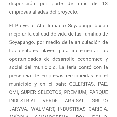
disposición por parte de más de 13
empresas aliadas del proyecto.
El Proyecto Alto Impacto Soyapango busca
mejorar la calidad de vida de las familias de
Soyapango, por medio de la articulación de
los sectores claves para incrementar las
oportunidades de desarrollo económico y
social del municipio. La feria contó con la
presencia de empresas reconocidas en el
municipio y en el país: CELERITAS, PAE,
CMI, SUPER SELECTOS, PREMIUM, PARQUE
INDUSTRIAL VERDE, AGRISAL, GRUPO
JARYVA, WALMART, INDUSTRIAS CARICIA,