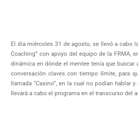
El día miércoles 31 de agosto, se llevó a cabo 
Coaching” con apoyo del equipo de la FRMA, e
dinámica en dónde el mentee tenía que buscar a 
conversación claves con tiempo límite, para q
llamada “Casino”, en la cual no podían hablar 
llevará a cabo el programa en el transcurso del