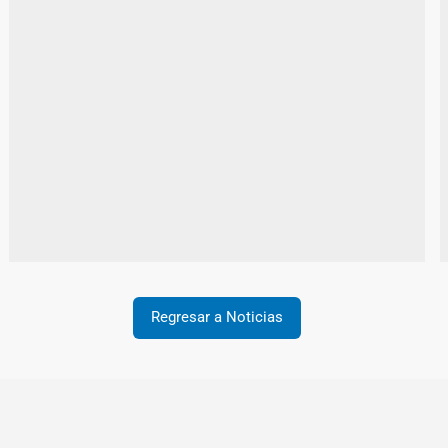
Regresar a Noticias