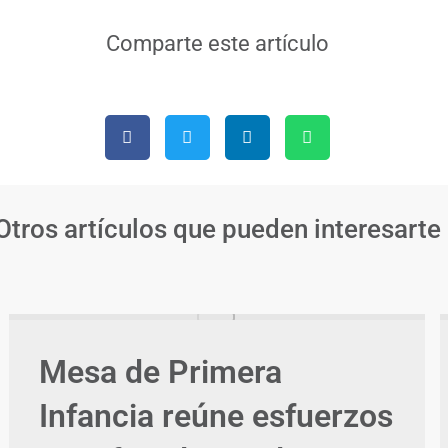
Comparte este artículo
Otros artículos que pueden interesarte
Mesa de Primera
Infancia reúne esfuerzos