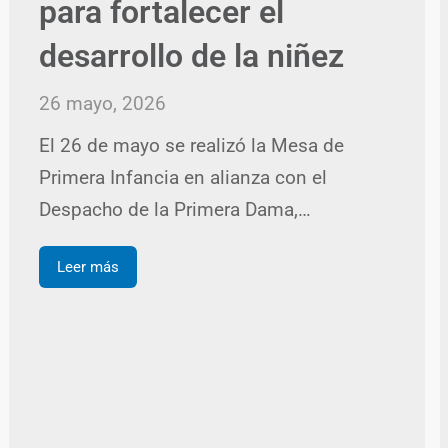
para fortalecer el
desarrollo de la niñez
26 mayo, 2026
El 26 de mayo se realizó la Mesa de
Primera Infancia en alianza con el
Despacho de la Primera Dama,…
Leer más