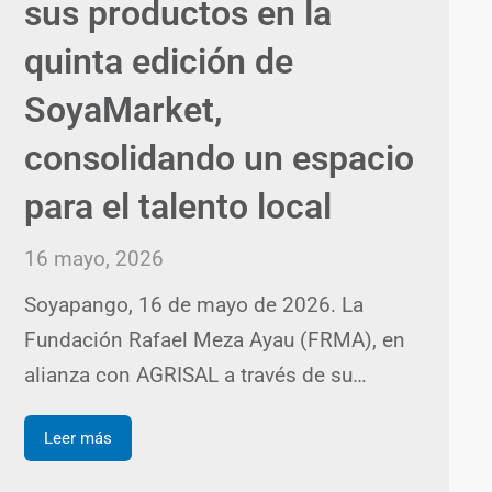
sus productos en la
quinta edición de
SoyaMarket,
consolidando un espacio
para el talento local
16 mayo, 2026
Soyapango, 16 de mayo de 2026. La
Fundación Rafael Meza Ayau (FRMA), en
alianza con AGRISAL a través de su…
Leer más