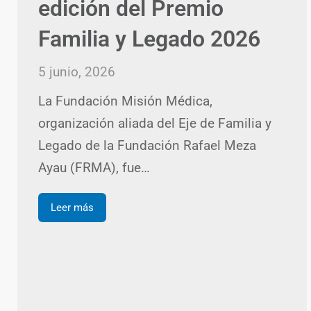
edición del Premio
Familia y Legado 2026
5 junio, 2026
La Fundación Misión Médica,
organización aliada del Eje de Familia y
Legado de la Fundación Rafael Meza
Ayau (FRMA), fue…
Leer más