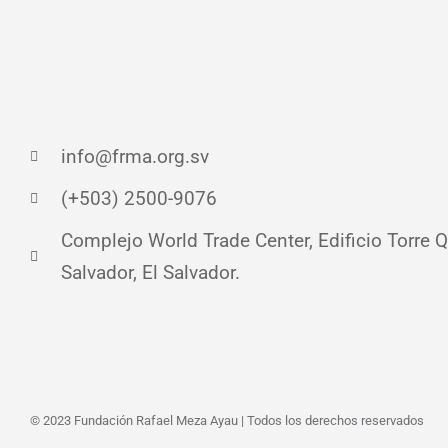
info@frma.org.sv
(+503) 2500-9076
Complejo World Trade Center, Edificio Torre Qu
Salvador, El Salvador.
© 2023 Fundación Rafael Meza Ayau | Todos los derechos reservados