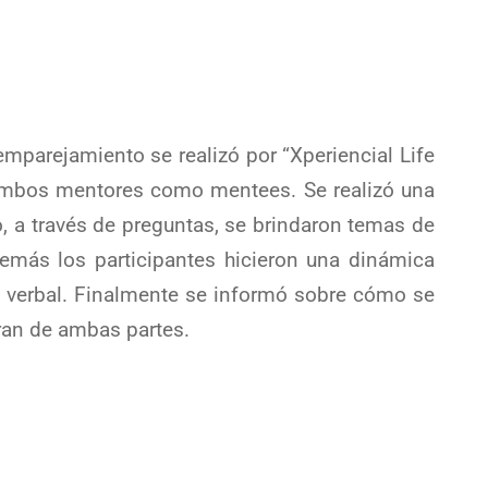
mparejamiento se realizó por “Xperiencial Life
 ambos mentores como mentees. Se realizó una
, a través de preguntas, se brindaron temas de
emás los participantes hicieron una dinámica
o verbal. Finalmente se informó sobre cómo se
ran de ambas partes.