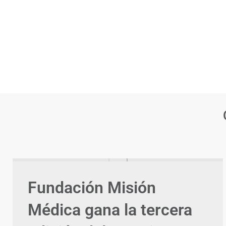
Fundación Misión
Médica gana la tercera