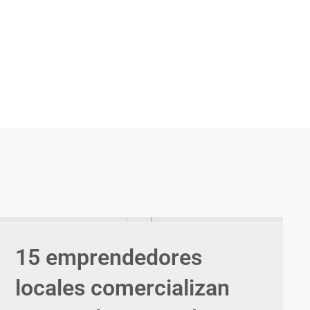
15 emprendedores
locales comercializan