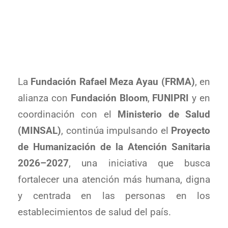
salud
La
Fundación Rafael Meza Ayau (FRMA)
, en
alianza con
Fundación Bloom
,
FUNIPRI
y en
coordinación con el
Ministerio de Salud
(MINSAL)
, continúa impulsando el
Proyecto
de Humanización de la Atención Sanitaria
2026–2027
, una iniciativa que busca
fortalecer una atención más humana, digna
y centrada en las personas en los
establecimientos de salud del país.