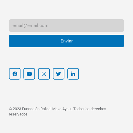
Enviar
© 2023 Fundación Rafael Meza Ayau | Todos los derechos
reservados