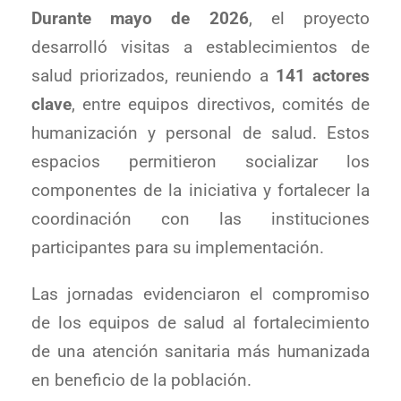
Durante mayo de 2026
, el proyecto
desarrolló visitas a establecimientos de
salud priorizados, reuniendo a
141 actores
clave
, entre equipos directivos, comités de
humanización y personal de salud. Estos
espacios permitieron socializar los
componentes de la iniciativa y fortalecer la
coordinación con las instituciones
participantes para su implementación.
Las jornadas evidenciaron el compromiso
de los equipos de salud al fortalecimiento
de una atención sanitaria más humanizada
en beneficio de la población.