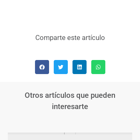
Comparte este artículo
Otros artículos que pueden
interesarte