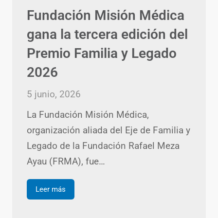
Fundación Misión Médica
gana la tercera edición del
Premio Familia y Legado
2026
5 junio, 2026
La Fundación Misión Médica,
organización aliada del Eje de Familia y
Legado de la Fundación Rafael Meza
Ayau (FRMA), fue…
Leer más