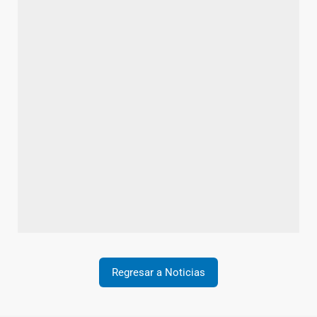
Regresar a Noticias