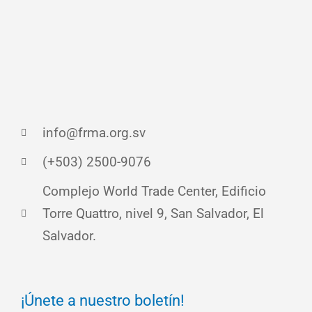
info@frma.org.sv
(+503) 2500-9076
Complejo World Trade Center, Edificio
Torre Quattro, nivel 9, San Salvador, El
Salvador.
¡Únete a nuestro boletín!