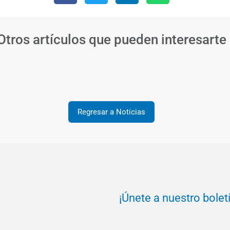
Otros artículos que pueden interesarte
Regresar a Noticias
¡Únete a nuestro bolet