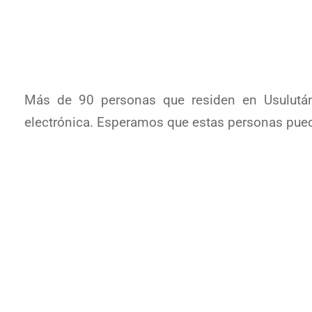
Más de 90 personas que residen en Usulután 
electrónica. Esperamos que estas personas pued