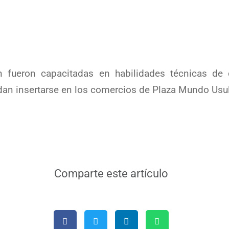
fueron capacitadas en habilidades técnicas de ca
an insertarse en los comercios de Plaza Mundo Usu
Comparte este artículo