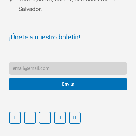
Salvador.
¡Únete a nuestro boletín!
Enviar