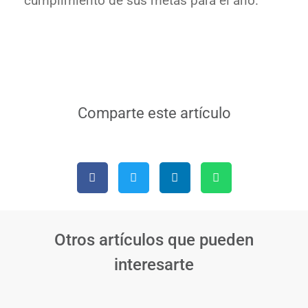
cumplimiento de sus metas para el año.
Comparte este artículo
Otros artículos que pueden
interesarte