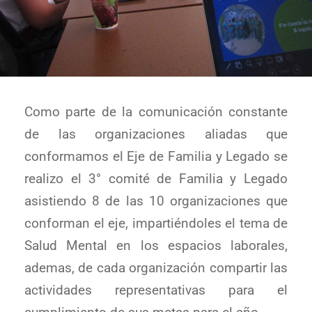
Como parte de la comunicación constante
de las organizaciones aliadas que
conformamos el Eje de Familia y Legado se
realizo el 3° comité de Familia y Legado
asistiendo 8 de las 10 organizaciones que
conforman el eje, impartiéndoles el tema de
Salud Mental en los espacios laborales,
ademas, de cada organización compartir las
actividades representativas para el