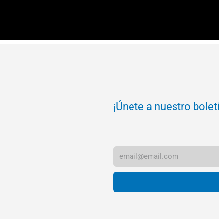
¡Únete a nuestro bolet