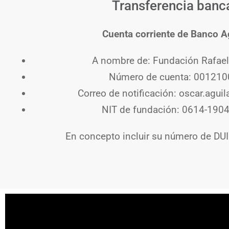
Transferencia banc
Cuenta corriente de Banco A
A nombre de: Fundación Rafae
Número de cuenta: 00121
Correo de notificación:
oscar.aguil
NIT de fundación: 0614-190
En concepto incluir su número de DUI 