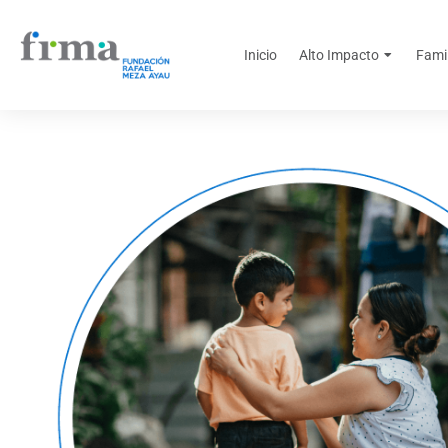
Inicio
Alto Impacto
Fami