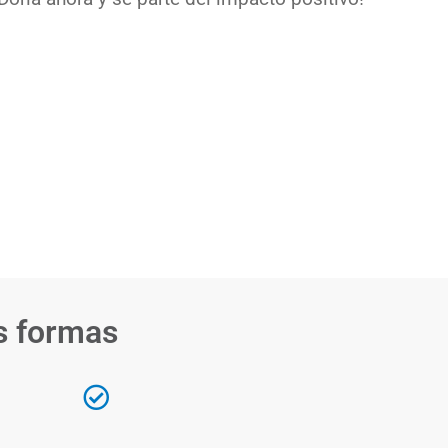
s formas