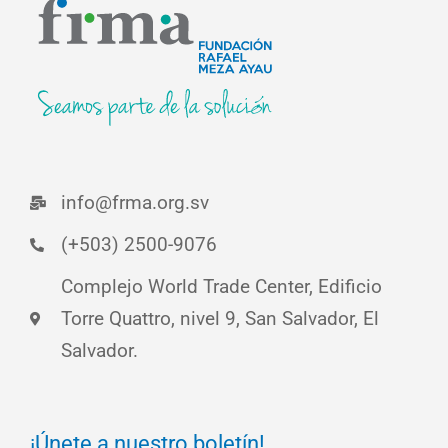
info@frma.org.sv
(+503) 2500-9076
Complejo World Trade Center, Edificio
Torre Quattro, nivel 9, San Salvador, El
Salvador.
¡Únete a nuestro boletín!