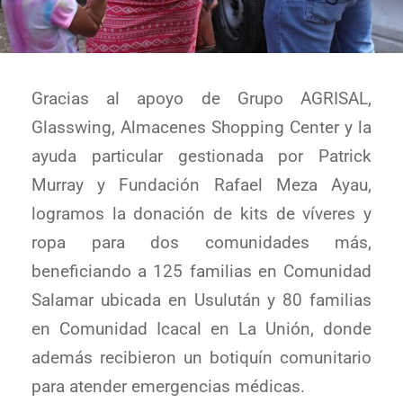
Gracias al apoyo de Grupo AGRISAL,
Glasswing, Almacenes Shopping Center y la
ayuda particular gestionada por Patrick
Murray y Fundación Rafael Meza Ayau,
logramos la donación de kits de víveres y
ropa para dos comunidades más,
beneficiando a 125 familias en Comunidad
Salamar ubicada en Usulután y 80 familias
en Comunidad Icacal en La Unión, donde
además recibieron un botiquín comunitario
para atender emergencias médicas.