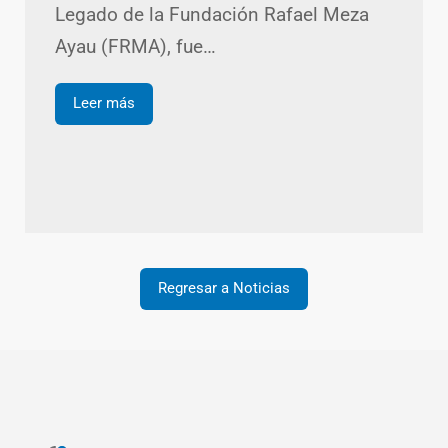
Legado de la Fundación Rafael Meza
Ayau (FRMA), fue…
Leer más
Regresar a Noticias