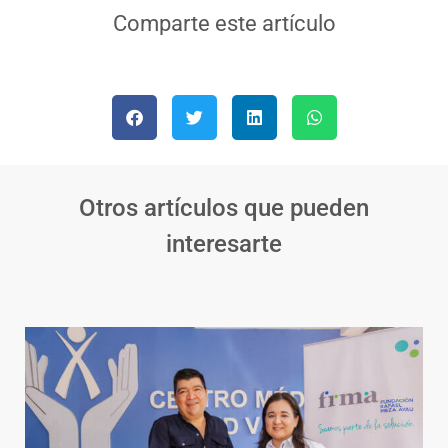
Comparte este artículo
Otros artículos que pueden
interesarte