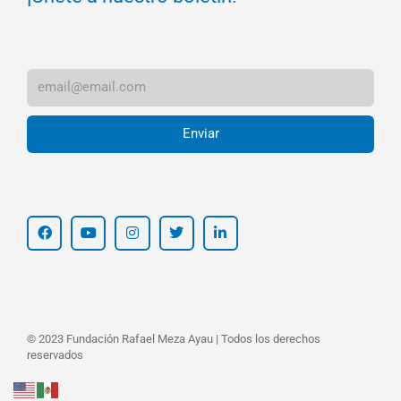
Enviar
© 2023 Fundación Rafael Meza Ayau | Todos los derechos
reservados