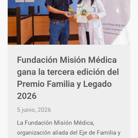
Fundación Misión Médica
gana la tercera edición del
Premio Familia y Legado
2026
5 junio, 2026
La Fundación Misión Médica,
organización aliada del Eje de Familia y