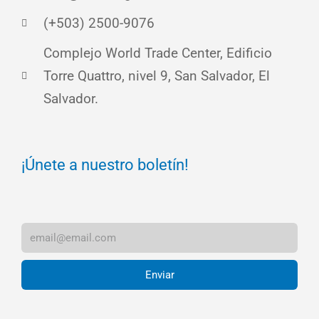
(+503) 2500-9076
Complejo World Trade Center, Edificio
Torre Quattro, nivel 9, San Salvador, El
Salvador.
¡Únete a nuestro boletín!
Enviar