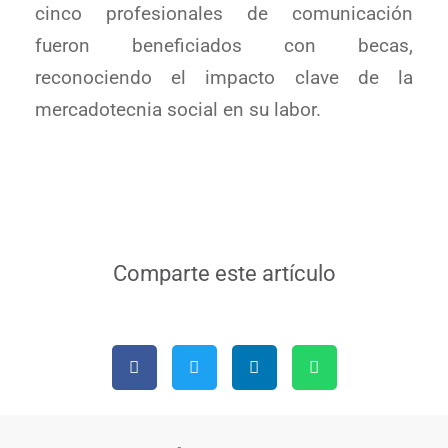
cinco profesionales de comunicación
fueron beneficiados con becas,
reconociendo el impacto clave de la
mercadotecnia social en su labor.
Comparte este artículo