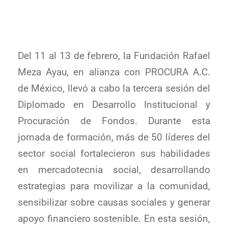
Del 11 al 13 de febrero, la Fundación Rafael
Meza Ayau, en alianza con PROCURA A.C.
de México, llevó a cabo la tercera sesión del
Diplomado en Desarrollo Institucional y
Procuración de Fondos. Durante esta
jornada de formación, más de 50 líderes del
sector social fortalecieron sus habilidades
en mercadotecnia social, desarrollando
estrategias para movilizar a la comunidad,
sensibilizar sobre causas sociales y generar
apoyo financiero sostenible. En esta sesión,