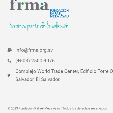
info@frma.org.sv
(+503) 2500-9076
Complejo World Trade Center, Edificio Torre Qu
Salvador, El Salvador.
© 2023 Fundación Rafael Meza Ayau | Todos los derechos reservados