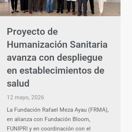
Proyecto de
Humanización Sanitaria
avanza con despliegue
en establecimientos de
salud
12 mayo, 2026
La Fundación Rafael Meza Ayau (FRMA),
en alianza con Fundación Bloom,
FUNIPRI y en coordinación con el