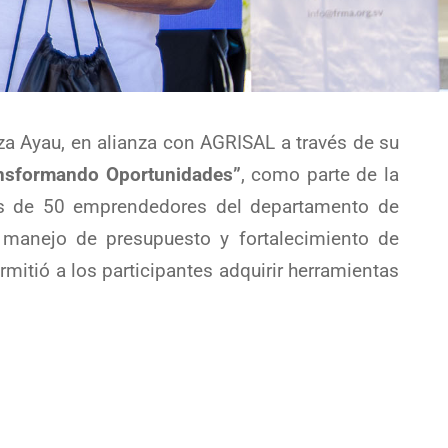
za Ayau, en alianza con AGRISAL a través de su
nsformando Oportunidades”
, como parte de la
ás de 50 emprendedores del departamento de
 manejo de presupuesto y fortalecimiento de
mitió a los participantes adquirir herramientas