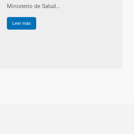
Ministerio de Salud…
Leer más