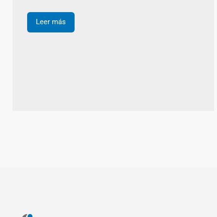
Leer más