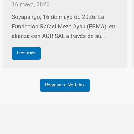
16 mayo, 2026
Soyapango, 16 de mayo de 2026. La
Fundación Rafael Meza Ayau (FRMA), en
alianza con AGRISAL a través de su…
Leer más
Regresar a Noticias