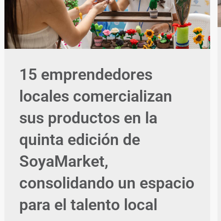
15 emprendedores
locales comercializan
sus productos en la
quinta edición de
SoyaMarket,
consolidando un espacio
para el talento local