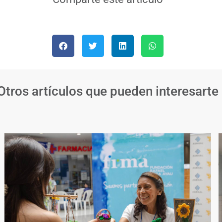
Otros artículos que pueden interesarte