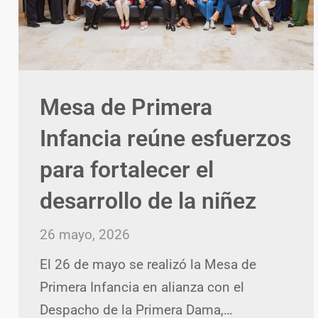
Mesa de Primera
Infancia reúne esfuerzos
para fortalecer el
desarrollo de la niñez
26 mayo, 2026
El 26 de mayo se realizó la Mesa de
Primera Infancia en alianza con el
Despacho de la Primera Dama,…