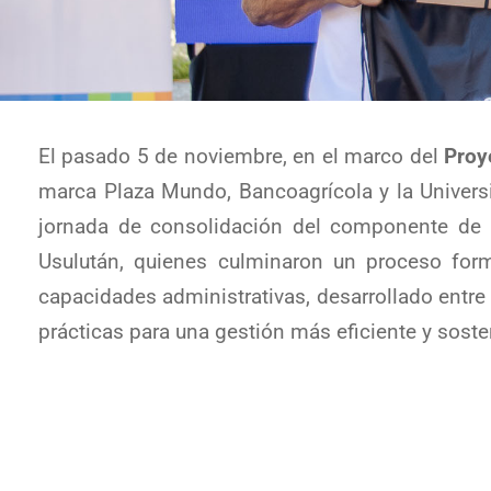
El pasado 5 de noviembre, en el marco del
Proy
marca Plaza Mundo, Bancoagrícola y la Universi
jornada de consolidación del componente de
Usulután, quienes culminaron un proceso form
capacidades administrativas, desarrollado entre
prácticas para una gestión más eficiente y sost