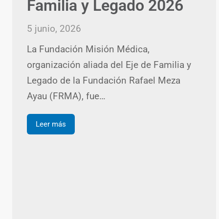
Familia y Legado 2026
5 junio, 2026
La Fundación Misión Médica,
organización aliada del Eje de Familia y
Legado de la Fundación Rafael Meza
Ayau (FRMA), fue…
Leer más