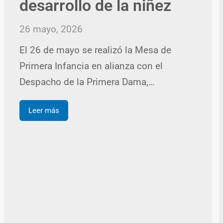
desarrollo de la niñez
26 mayo, 2026
El 26 de mayo se realizó la Mesa de
Primera Infancia en alianza con el
Despacho de la Primera Dama,…
Leer más