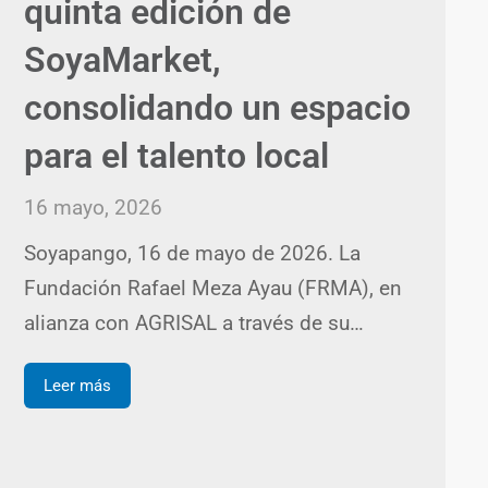
quinta edición de
SoyaMarket,
consolidando un espacio
para el talento local
16 mayo, 2026
Soyapango, 16 de mayo de 2026. La
Fundación Rafael Meza Ayau (FRMA), en
alianza con AGRISAL a través de su…
Leer más