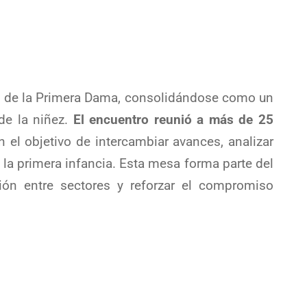
o de la Primera Dama, consolidándose como un
 de la niñez.
El encuentro reunió a más de 25
n el objetivo de intercambiar avances, analizar
 la primera infancia. Esta mesa forma parte del
ión entre sectores y reforzar el compromiso