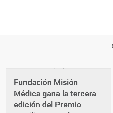
Fundación Misión
Médica gana la tercera
edición del Premio