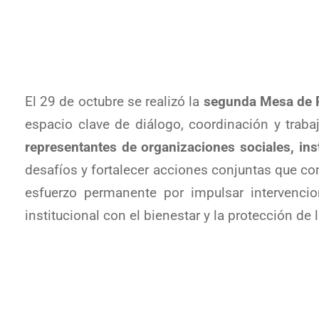
El 29 de octubre se realizó la
segunda Mesa de P
espacio clave de diálogo, coordinación y trabajo
representantes de organizaciones sociales, in
desafíos y fortalecer acciones conjuntas que con
esfuerzo permanente por impulsar intervenci
institucional con el bienestar y la protección de l