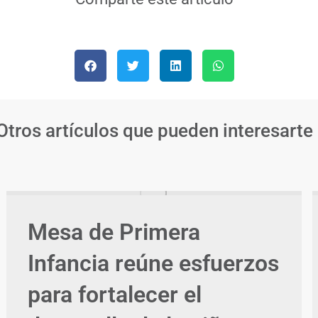
Otros artículos que pueden interesarte
Mesa de Primera
Infancia reúne esfuerzos
para fortalecer el