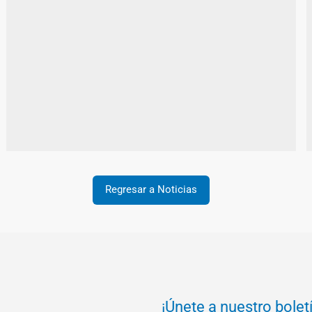
Regresar a Noticias
¡Únete a nuestro bolet