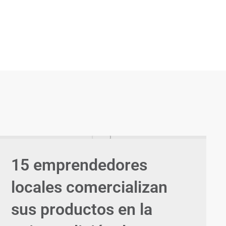
15 emprendedores
locales comercializan
sus productos en la