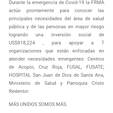
Durante la emergencia de Covid-19 la FRMA
actúo prontamente para conocer las
principales necesidades del área de salud
pública y de las personas en mayor riesgo
logrando una inversión social de
US$818,224 , para apoyar a 7
organizaciones que están enfocadas en
atender necesidades emergentes: Centros
de Acopio, Cruz Roja, FUSAL, FUSATE;
HOSPITAL San Juan de Dios de Santa Ana,
Ministerio de Salud y Parroquia Cristo
Redentor.
MÁS UNIDOS SOMOS MÁS.