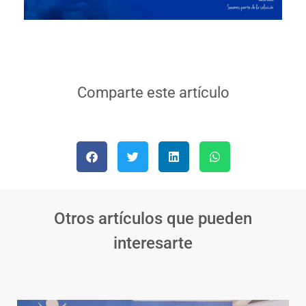
Comparte este artículo
Otros artículos que pueden
interesarte