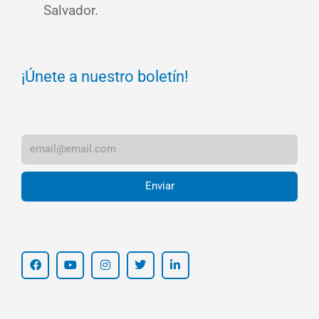
Salvador.
¡Únete a nuestro boletín!
Enviar