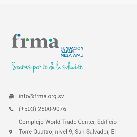
info@frma.org.sv
(+503) 2500-9076
Complejo World Trade Center, Edificio
Torre Quattro, nivel 9, San Salvador, El