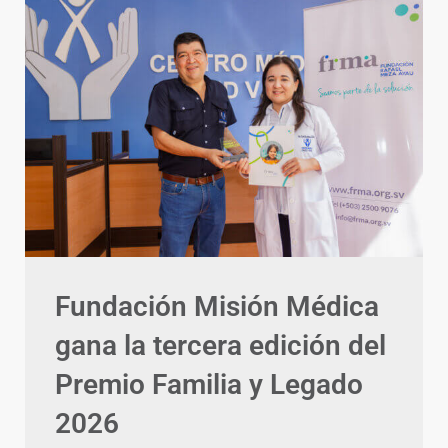
Fundación Misión Médica
gana la tercera edición del
Premio Familia y Legado
2026