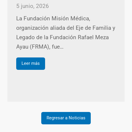
5 junio, 2026
La Fundación Misión Médica,
organización aliada del Eje de Familia y
Legado de la Fundación Rafael Meza
Ayau (FRMA), fue…
Leer más
Regresar a Noticias