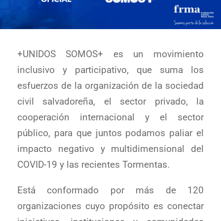
+UNIDOS SOMOS+ es un movimiento
inclusivo y participativo, que suma los
esfuerzos de la organización de la sociedad
civil salvadoreña, el sector privado, la
cooperación internacional y el sector
público, para que juntos podamos paliar el
impacto negativo y multidimensional del
COVID-19 y las recientes Tormentas.
Está conformado por más de 120
organizaciones cuyo propósito es conectar