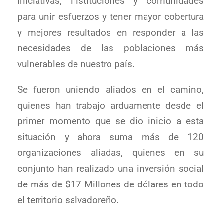
iniciativas, instituciones y comunidades
para unir esfuerzos y tener mayor cobertura
y mejores resultados en responder a las
necesidades de las poblaciones más
vulnerables de nuestro país.
Se fueron uniendo aliados en el camino,
quienes han trabajo arduamente desde el
primer momento que se dio inicio a esta
situación y ahora suma más de 120
organizaciones aliadas, quienes en su
conjunto han realizado una inversión social
de más de $17 Millones de dólares en todo
el territorio salvadoreño.