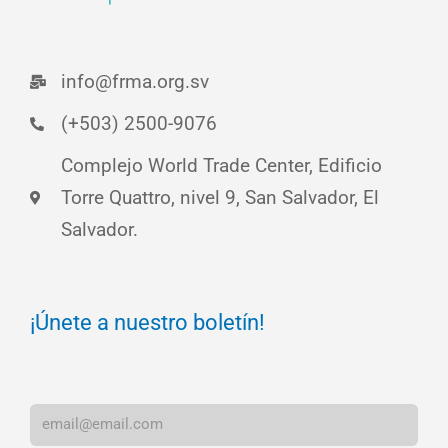
info@frma.org.sv
(+503) 2500-9076
Complejo World Trade Center, Edificio
Torre Quattro, nivel 9, San Salvador, El
Salvador.
¡Únete a nuestro boletín!