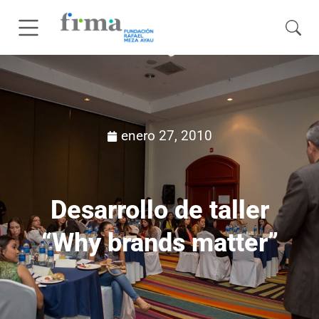
enero 27, 2010
Desarrollo de taller
“Why brands matter”