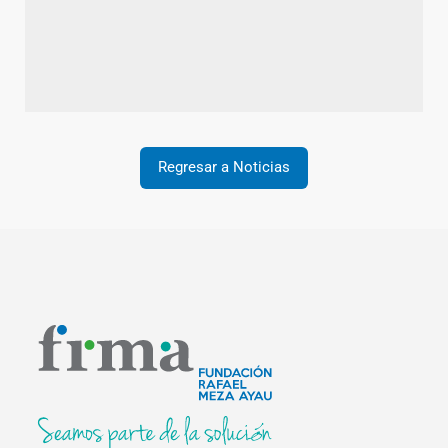
Regresar a Noticias