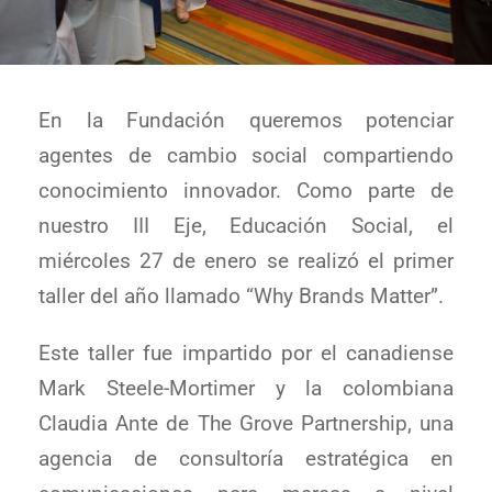
En la Fundación queremos potenciar
agentes de cambio social compartiendo
conocimiento innovador. Como parte de
nuestro III Eje, Educación Social, el
miércoles 27 de enero se realizó el primer
taller del año llamado “Why Brands Matter”.
Este taller fue impartido por el canadiense
Mark Steele-Mortimer y la colombiana
Claudia Ante de The Grove Partnership, una
agencia de consultoría estratégica en