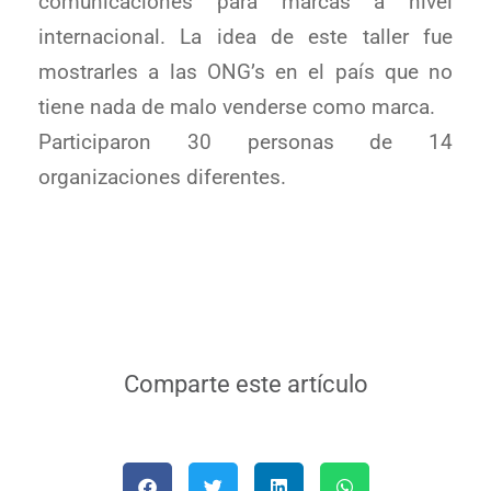
comunicaciones para marcas a nivel
internacional. La idea de este taller fue
mostrarles a las ONG’s en el país que no
tiene nada de malo venderse como marca.
Participaron 30 personas de 14
organizaciones diferentes.
Comparte este artículo