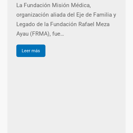
La Fundación Misión Médica,
organización aliada del Eje de Familia y
Legado de la Fundación Rafael Meza
Ayau (FRMA), fue…
Leer más