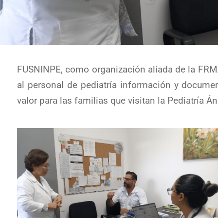
FUSNINPE, como organización aliada de la FRMA,
al personal de pediatría información y documen
valor para las familias que visitan la Pediatría