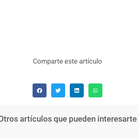
Comparte este artículo
Otros artículos que pueden interesarte