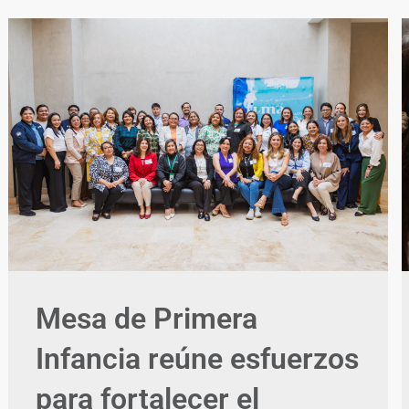
Mesa de Primera
Infancia reúne esfuerzos
para fortalecer el