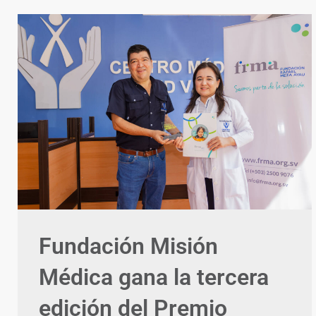
Fundación Misión
Médica gana la tercera
edición del Premio