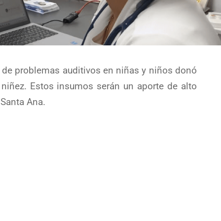
 de problemas auditivos en niñas y niños donó
 niñez. Estos insumos serán un aporte de alto
 Santa Ana.