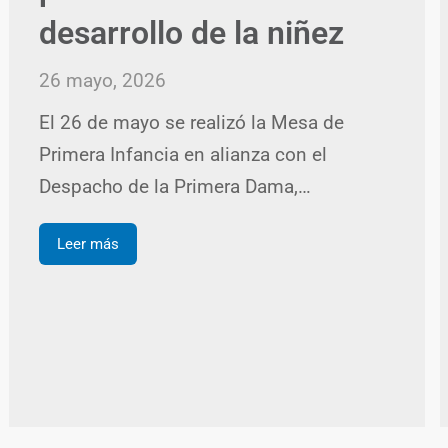
desarrollo de la niñez
26 mayo, 2026
El 26 de mayo se realizó la Mesa de
Primera Infancia en alianza con el
Despacho de la Primera Dama,…
Leer más