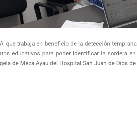
 que trabaja en beneficio de la detección temprana
tos educativos para poder identificar la sordera en
 Ángela de Meza Ayau del Hospital San Juan de Dios de