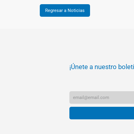
Regresar a Noticias
¡Únete a nuestro bolet