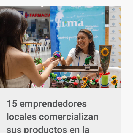
15 emprendedores
locales comercializan
sus productos en la