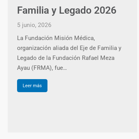
Familia y Legado 2026
5 junio, 2026
La Fundación Misión Médica,
organización aliada del Eje de Familia y
Legado de la Fundación Rafael Meza
Ayau (FRMA), fue…
Leer más