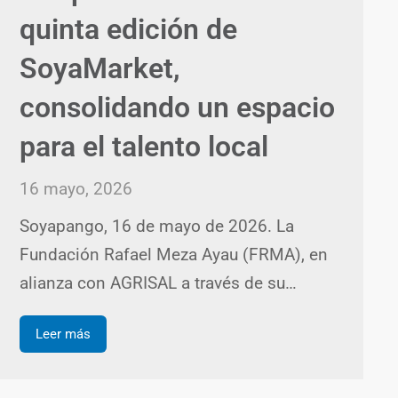
quinta edición de
SoyaMarket,
consolidando un espacio
para el talento local
16 mayo, 2026
Soyapango, 16 de mayo de 2026. La
Fundación Rafael Meza Ayau (FRMA), en
alianza con AGRISAL a través de su…
Leer más