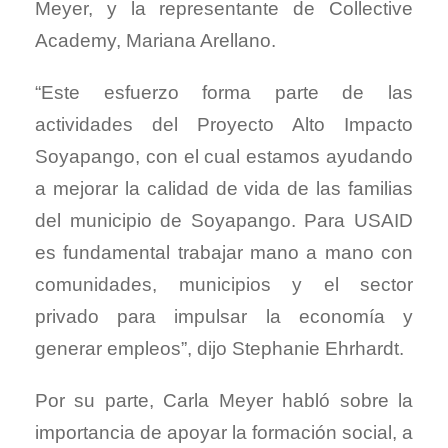
Meyer, y la representante de Collective
Academy, Mariana Arellano.
“Este esfuerzo forma parte de las
actividades del Proyecto Alto Impacto
Soyapango, con el cual estamos ayudando
a mejorar la calidad de vida de las familias
del municipio de Soyapango. Para USAID
es fundamental trabajar mano a mano con
comunidades, municipios y el sector
privado para impulsar la economía y
generar empleos”, dijo Stephanie Ehrhardt.
Por su parte, Carla Meyer habló sobre la
importancia de apoyar la formación social, a