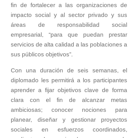
fin de fortalecer a las organizaciones de
impacto social y al sector privado y sus
áreas de responsabilidad social
empresarial, “para que puedan prestar
servicios de alta calidad a las poblaciones a
sus públicos objetivos”.
Con una duración de seis semanas, el
diplomado les permitirá a los participantes
aprender a fijar objetivos clave de forma
clara con el fin de alcanzar metas
ambiciosas; conocer nociones para
planear, diseñar y gestionar proyectos
sociales en esfuerzos coordinados,