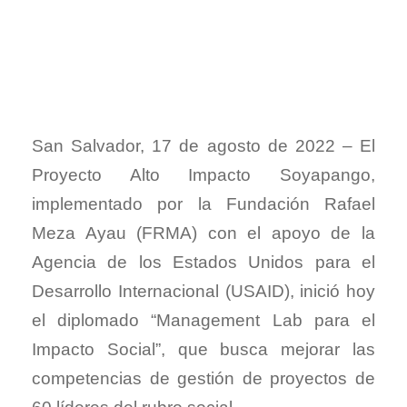
San Salvador, 17 de agosto de 2022 – El
Proyecto Alto Impacto Soyapango,
implementado por la Fundación Rafael
Meza Ayau (FRMA) con el apoyo de la
Agencia de los Estados Unidos para el
Desarrollo Internacional (USAID), inició hoy
el diplomado “Management Lab para el
Impacto Social”, que busca mejorar las
competencias de gestión de proyectos de