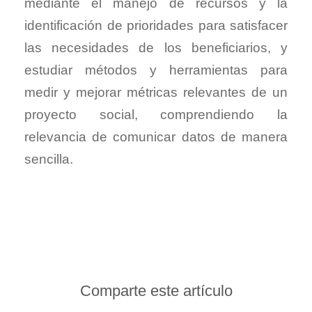
mediante el manejo de recursos y la
identificación de prioridades para satisfacer
las necesidades de los beneficiarios, y
estudiar métodos y herramientas para
medir y mejorar métricas relevantes de un
proyecto social, comprendiendo la
relevancia de comunicar datos de manera
sencilla.
Comparte este artículo