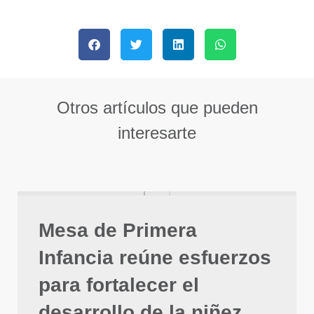
Otros artículos que pueden
interesarte
Mesa de Primera
Infancia reúne esfuerzos
para fortalecer el
desarrollo de la niñez