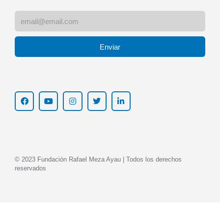
Enviar
© 2023 Fundación Rafael Meza Ayau | Todos los derechos
reservados