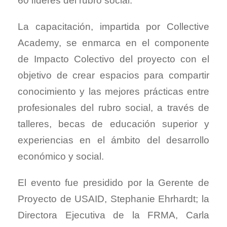
60 líderes del rubro social.
La capacitación, impartida por Collective
Academy, se enmarca en el componente
de Impacto Colectivo del proyecto con el
objetivo de crear espacios para compartir
conocimiento y las mejores prácticas entre
profesionales del rubro social, a través de
talleres, becas de educación superior y
experiencias en el ámbito del desarrollo
económico y social.
El evento fue presidido por la Gerente de
Proyecto de USAID, Stephanie Ehrhardt; la
Directora Ejecutiva de la FRMA, Carla