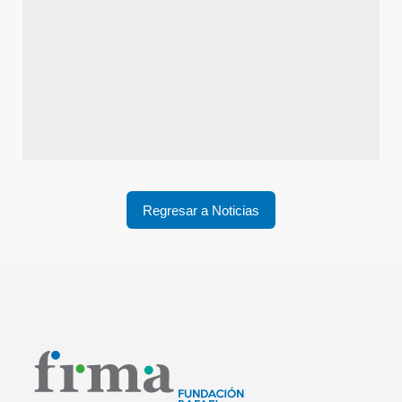
Regresar a Noticias