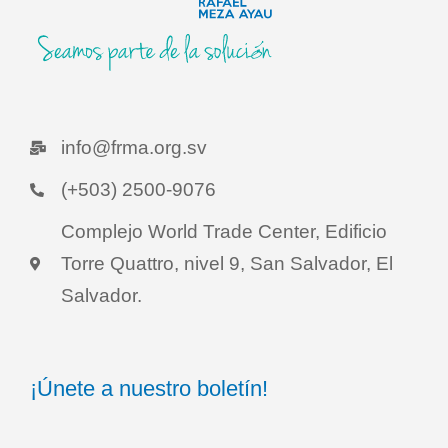
info@frma.org.sv
(+503) 2500-9076
Complejo World Trade Center, Edificio
Torre Quattro, nivel 9, San Salvador, El
Salvador.
¡Únete a nuestro boletín!