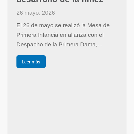
26 mayo, 2026
El 26 de mayo se realizó la Mesa de
Primera Infancia en alianza con el
Despacho de la Primera Dama,…
Leer más