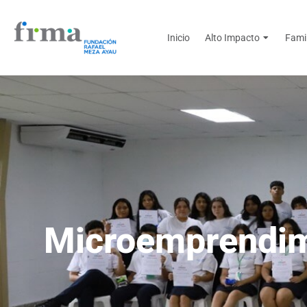
Inicio
Alto Impacto
Fami
Microemprendim