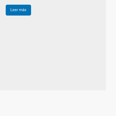
Leer más