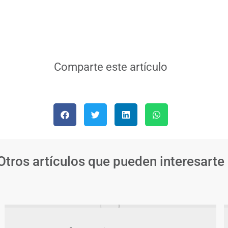
Comparte este artículo
Otros artículos que pueden interesarte