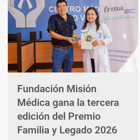
Fundación Misión
Médica gana la tercera
edición del Premio
Familia y Legado 2026