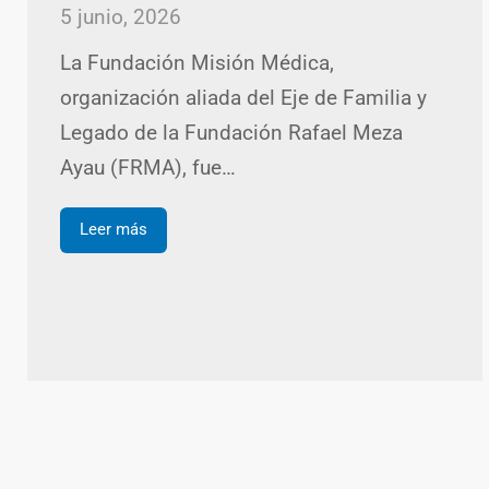
5 junio, 2026
La Fundación Misión Médica,
organización aliada del Eje de Familia y
Legado de la Fundación Rafael Meza
Ayau (FRMA), fue…
Leer más