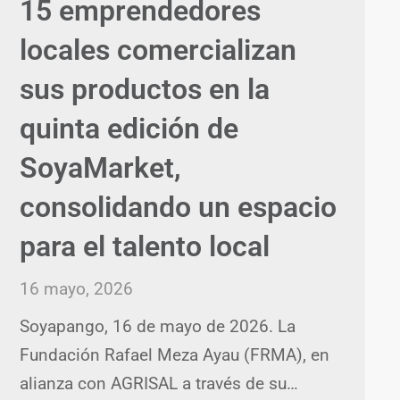
15 emprendedores
locales comercializan
sus productos en la
quinta edición de
SoyaMarket,
consolidando un espacio
para el talento local
16 mayo, 2026
Soyapango, 16 de mayo de 2026. La
Fundación Rafael Meza Ayau (FRMA), en
alianza con AGRISAL a través de su…