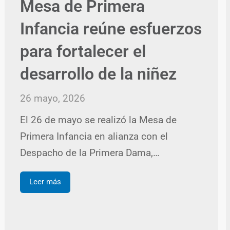
Mesa de Primera
Infancia reúne esfuerzos
para fortalecer el
desarrollo de la niñez
26 mayo, 2026
El 26 de mayo se realizó la Mesa de
Primera Infancia en alianza con el
Despacho de la Primera Dama,…
Leer más