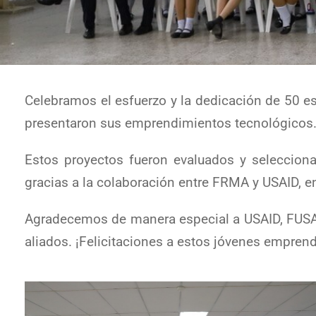
Celebramos el esfuerzo y la dedicación de 50 es
presentaron sus emprendimientos tecnológicos
Estos proyectos fueron evaluados y selecciona
gracias a la colaboración entre FRMA y USAID, 
Agradecemos de manera especial a USAID, FUSA
aliados. ¡Felicitaciones a estos jóvenes empren