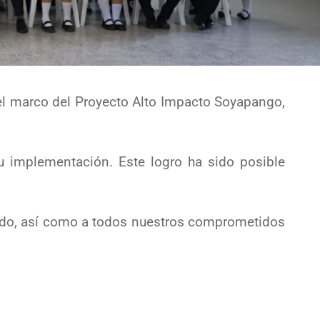
 el marco del Proyecto Alto Impacto Soyapango,
su implementación. Este logro ha sido posible
ado, así como a todos nuestros comprometidos