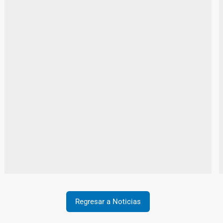
Regresar a Noticias