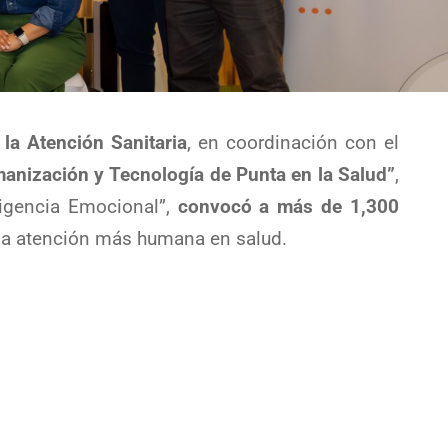
la Atención Sanitaria
, en coordinación con el
anización y Tecnología de Punta en la Salud”
,
ligencia Emocional”,
convocó a más de 1,300
na atención más humana en salud.