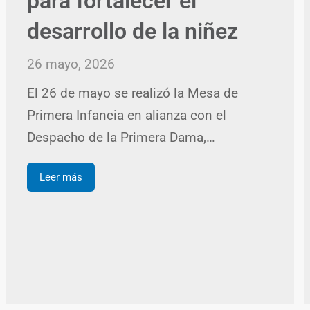
para fortalecer el
desarrollo de la niñez
26 mayo, 2026
El 26 de mayo se realizó la Mesa de
Primera Infancia en alianza con el
Despacho de la Primera Dama,…
Leer más