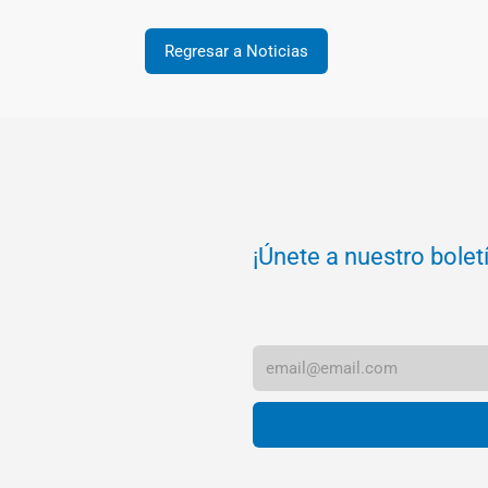
Regresar a Noticias
¡Únete a nuestro bolet