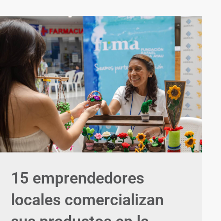
15 emprendedores
locales comercializan