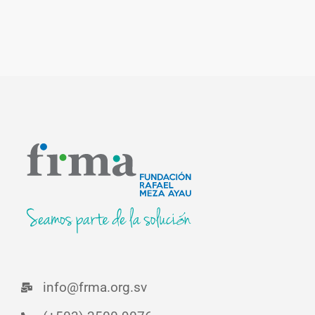
info@frma.org.sv