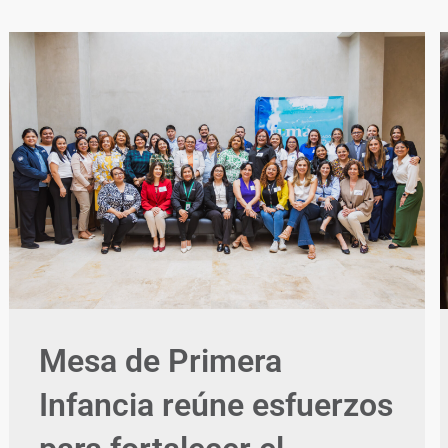
Mesa de Primera
Infancia reúne esfuerzos