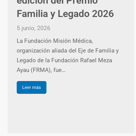
edición del Premio
Familia y Legado 2026
5 junio, 2026
La Fundación Misión Médica,
organización aliada del Eje de Familia y
Legado de la Fundación Rafael Meza
Ayau (FRMA), fue…
Leer más