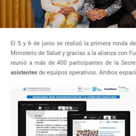
El 5 y 6 de junio se realizó la primera ronda 
Ministerio de Salud y gracias a la alianza con 
reunió a más de 400 participantes de la Secre
asistentes
de equipos operativos. Ambos espacio