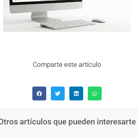
Comparte este artículo
Otros artículos que pueden interesarte