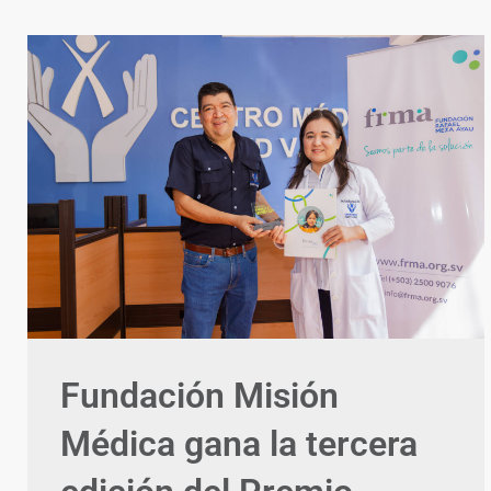
Fundación Misión
Médica gana la tercera