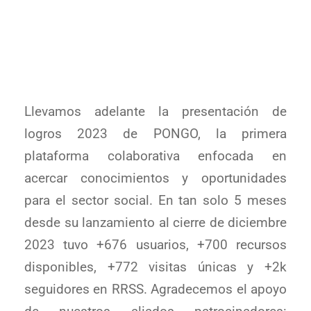
Llevamos adelante la presentación de
logros 2023 de PONGO, la primera
plataforma colaborativa enfocada en
acercar conocimientos y oportunidades
para el sector social. En tan solo 5 meses
desde su lanzamiento al cierre de diciembre
2023 tuvo +676 usuarios, +700 recursos
disponibles, +772 visitas únicas y +2k
seguidores en RRSS. Agradecemos el apoyo