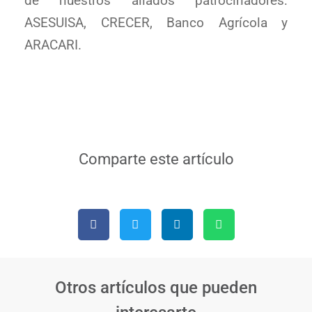
de nuestros aliados patrocinadores:
ASESUISA, CRECER, Banco Agrícola y
ARACARI.
Comparte este artículo
Otros artículos que pueden