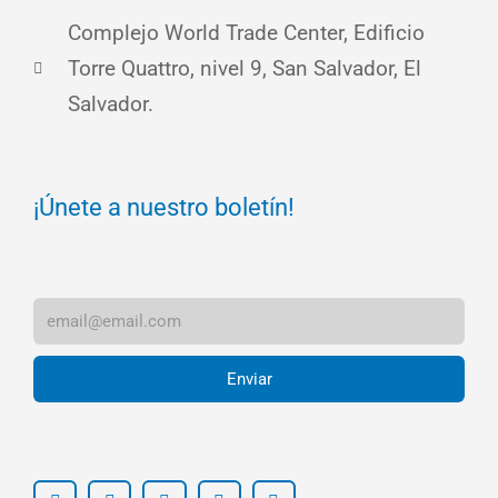
Complejo World Trade Center, Edificio
Torre Quattro, nivel 9, San Salvador, El
Salvador.
¡Únete a nuestro boletín!
Enviar