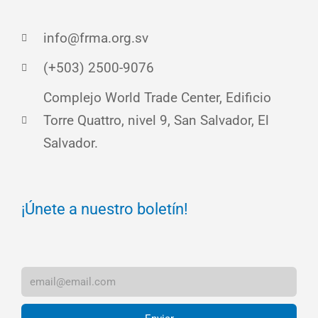
info@frma.org.sv
(+503) 2500-9076
Complejo World Trade Center, Edificio
Torre Quattro, nivel 9, San Salvador, El
Salvador.
¡Únete a nuestro boletín!