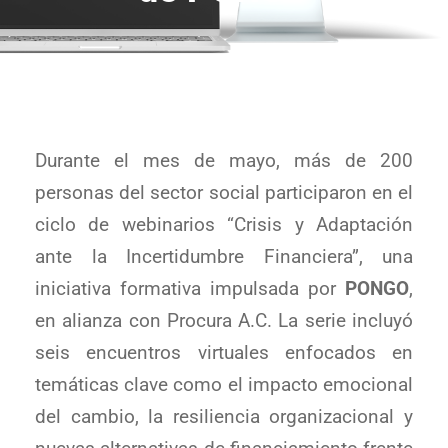
Durante el mes de mayo, más de 200
personas del sector social participaron en el
ciclo de webinarios “Crisis y Adaptación
ante la Incertidumbre Financiera”, una
iniciativa formativa impulsada por
PONGO
,
en alianza con Procura A.C. La serie incluyó
seis encuentros virtuales enfocados en
temáticas clave como el impacto emocional
del cambio, la resiliencia organizacional y