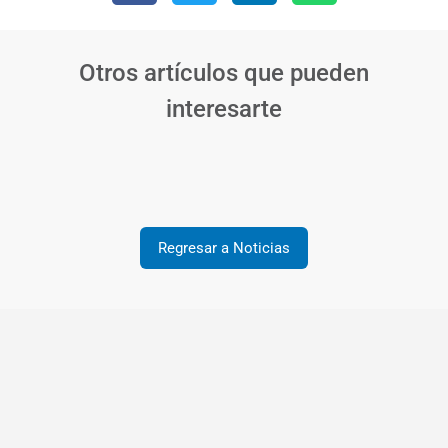
Otros artículos que pueden
interesarte
Regresar a Noticias