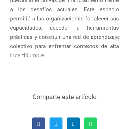
nuevas alternativas de financiamiento frente
a los desafíos actuales. Este espacio
permitió a las organizaciones fortalecer sus
capacidades, acceder a herramientas
prácticas y construir una red de aprendizaje
colectivo para enfrentar contextos de alta
incertidumbre.
Comparte este artículo