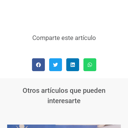
Comparte este artículo
Otros artículos que pueden
interesarte