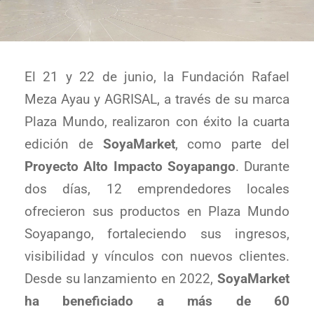
El 21 y 22 de junio, la Fundación Rafael
Meza Ayau y AGRISAL, a través de su marca
Plaza Mundo, realizaron con éxito la cuarta
edición de
SoyaMarket
, como parte del
Proyecto Alto Impacto Soyapango
. Durante
dos días, 12 emprendedores locales
ofrecieron sus productos en Plaza Mundo
Soyapango, fortaleciendo sus ingresos,
visibilidad y vínculos con nuevos clientes.
Desde su lanzamiento en 2022,
SoyaMarket
ha beneficiado a más de 60