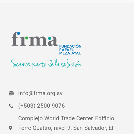
info@frma.org.sv
(+503) 2500-9076
Complejo World Trade Center, Edificio
Torre Quattro, nivel 9, San Salvador, El