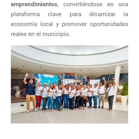
emprendimientos
, convirtiéndose en una
plataforma clave para dinamizar la
economía local y promover oportunidades
reales en el municipio.