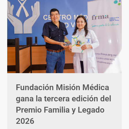
Fundación Misión Médica
gana la tercera edición del
Premio Familia y Legado
2026