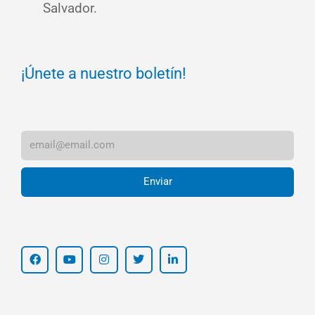
Salvador.
¡Únete a nuestro boletín!
Enviar