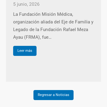
5 junio, 2026
La Fundación Misión Médica,
organización aliada del Eje de Familia y
Legado de la Fundación Rafael Meza
Ayau (FRMA), fue…
Leer más
Regresar a Noticias